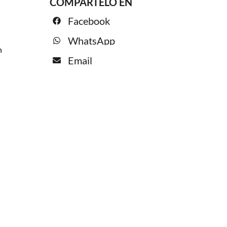
COMPÁRTELO EN
Facebook
WhatsApp
n
Email