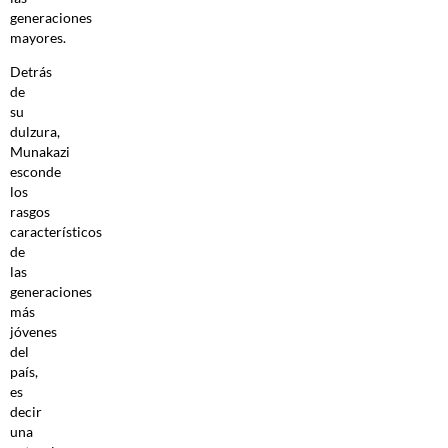
generaciones
mayores.
Detrás
de
su
dulzura,
Munakazi
esconde
los
rasgos
característicos
de
las
generaciones
más
jóvenes
del
país,
es
decir
una