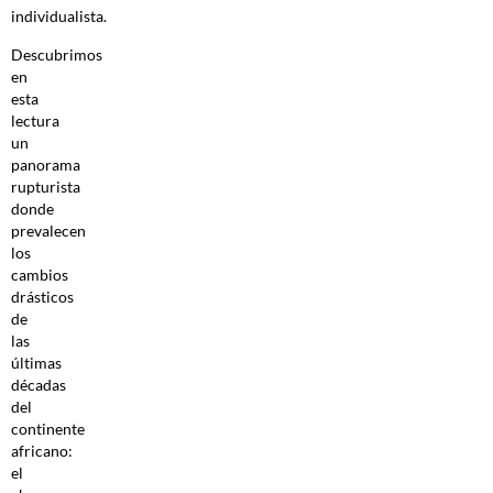
individualista.
Descubrimos
en
esta
lectura
un
panorama
rupturista
donde
prevalecen
los
cambios
drásticos
de
las
últimas
décadas
del
continente
africano:
el