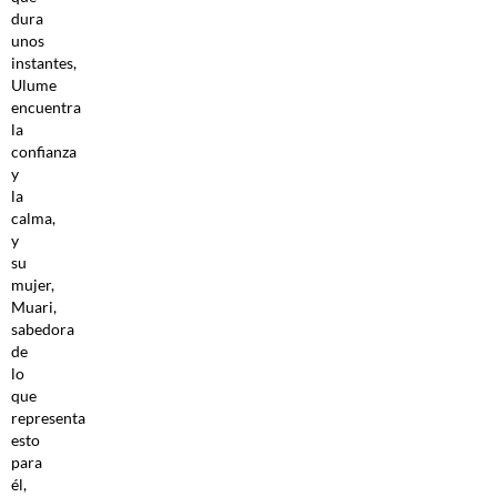
dura
unos
instantes,
Ulume
encuentra
la
confianza
y
la
calma,
y
su
mujer,
Muari,
sabedora
de
lo
que
representa
esto
para
él,