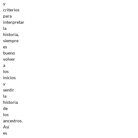
y
criterios
para
interpretar
la
historia,
siempre
es
bueno
volver
a
los
inicios
y
sentir
la
historia
de
los
ancestros.
Así
es