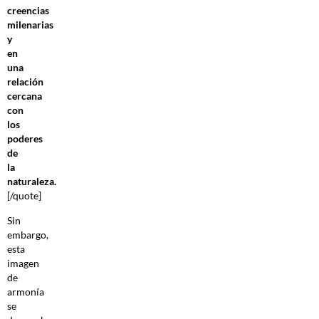
creencias
milenarias
y
en
una
relación
cercana
con
los
poderes
de
la
naturaleza.
[/quote]
Sin
embargo,
esta
imagen
de
armonía
se