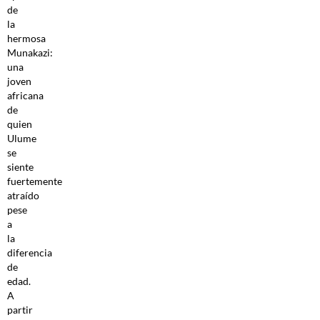
de
la
hermosa
Munakazi:
una
joven
africana
de
quien
Ulume
se
siente
fuertemente
atraído
pese
a
la
diferencia
de
edad.
A
partir