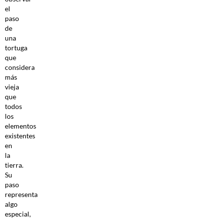
el
paso
de
una
tortuga
que
considera
más
vieja
que
todos
los
elementos
existentes
en
la
tierra.
Su
paso
representa
algo
especial,