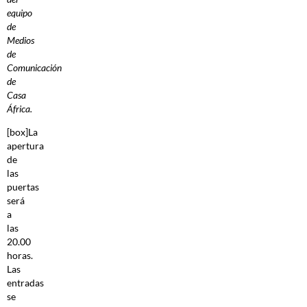
equipo
de
Medios
de
Comunicación
de
Casa
África.
[box]La
apertura
de
las
puertas
será
a
las
20.00
horas.
Las
entradas
se