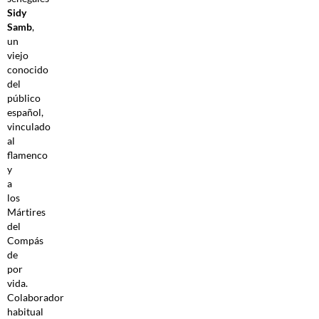
Sidy
Samb
,
un
viejo
conocido
del
público
español,
vinculado
al
flamenco
y
a
los
Mártires
del
Compás
de
por
vida.
Colaborador
habitual