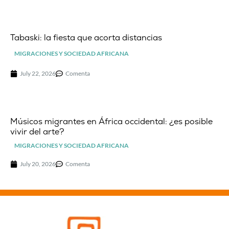
Tabaski: la fiesta que acorta distancias
MIGRACIONES Y SOCIEDAD AFRICANA
July 22, 2026
Comenta
Músicos migrantes en África occidental: ¿es posible
vivir del arte?
MIGRACIONES Y SOCIEDAD AFRICANA
July 20, 2026
Comenta