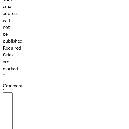
email
address
will
not
be
published.
Required
fields
are
marked
*
Comment
*