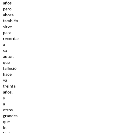
años
pero
ahora
también
sirve
para
recordar
a
su
autor,
que
falleció
hace
ya
treinta
años,
y
a
otros
grandes
que
lo