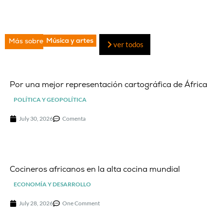
Música y artes
Más sobre
ver todos
Por una mejor representación cartográfica de África
POLÍTICA Y GEOPOLÍTICA
July 30, 2026
Comenta
Cocineros africanos en la alta cocina mundial
ECONOMÍA Y DESARROLLO
July 28, 2026
One Comment