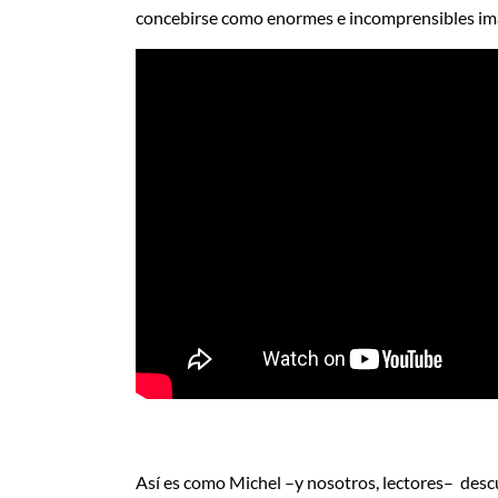
concebirse como enormes e incomprensibles im
Así es como Michel –y nosotros, lectores– desc