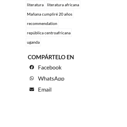
literatura
literatura africana
Mañana cumpliré 20 años
recommendation
república centroafricana
uganda
COMPÁRTELO EN
Facebook
WhatsApp
Email