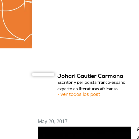
Johari Gautier Carmona
Escritor y periodista franco-español
experto en literaturas africanas
> ver todos los post
May 20, 2017