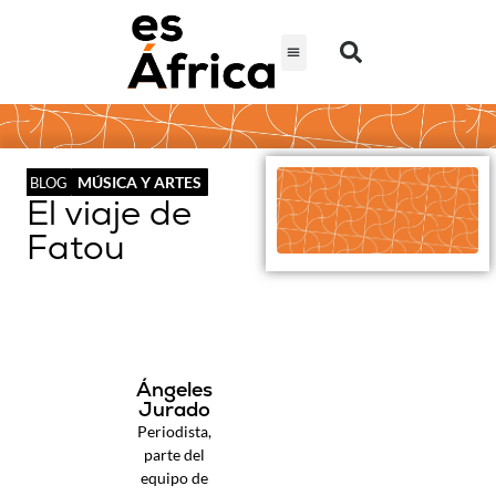
MÚSICA Y ARTES
BLOG
El viaje de
Fatou
Ángeles
Jurado
Periodista,
parte del
equipo de