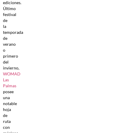
ediciones.
Último
festival
de
la
temporada
de
verano
o
primero
del
invierno,
WOMAD
Las
Palmas
posee
una
notable
hoja
de
ruta
con