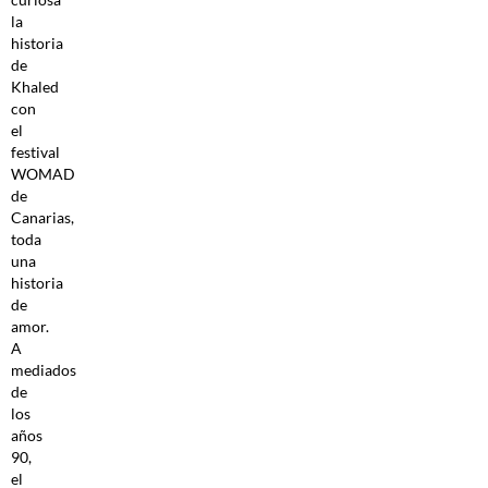
la
historia
de
Khaled
con
el
festival
WOMAD
de
Canarias,
toda
una
historia
de
amor.
A
mediados
de
los
años
90,
el