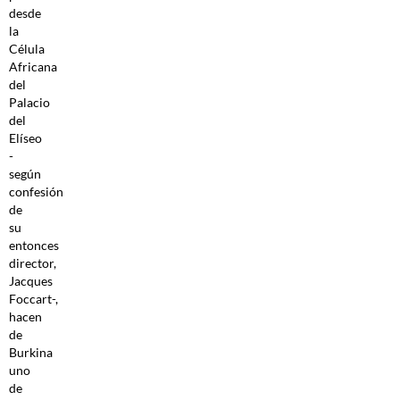
desde
la
Célula
Africana
del
Palacio
del
Elíseo
-
según
confesión
de
su
entonces
director,
Jacques
Foccart-,
hacen
de
Burkina
uno
de