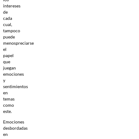
intereses
de
cada
cual,
tampoco
puede
menospreciarse
el
papel
que
juegan
emociones
y
sentimientos
en
temas
como
este.
Emociones
desbordadas
en