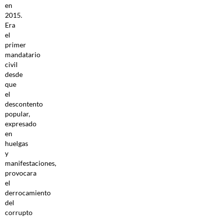
en
2015.
Era
el
primer
mandatario
civil
desde
que
el
descontento
popular,
expresado
en
huelgas
y
manifestaciones,
provocara
el
derrocamiento
del
corrupto