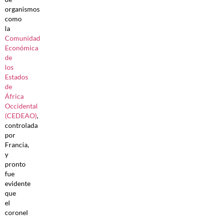
organismos
como
la
Comunidad
Económica
de
los
Estados
de
África
Occidental
(CEDEAO)
,
controlada
por
Francia,
y
pronto
fue
evidente
que
el
coronel