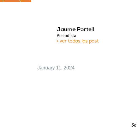
Jaume Portell
Periodista
> ver todos los post
January 11, 2024
Se