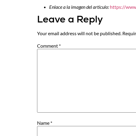
Enlace a la imagen del artículo:
https://ww
Leave a Reply
Your email address will not be published.
Requir
Comment
*
Name
*