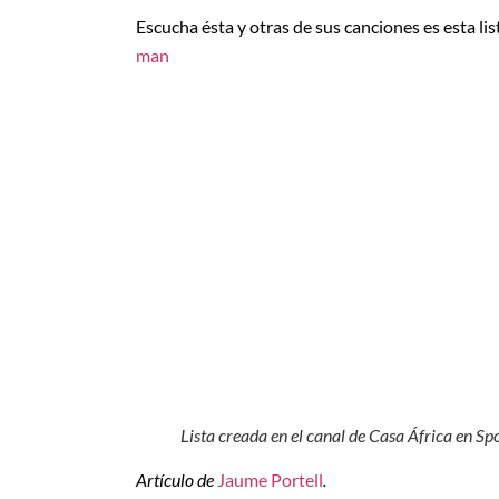
Escucha ésta y otras de sus canciones es esta li
man
Lista creada en el canal de Casa África en Sp
Artículo de
Jaume Portell
.