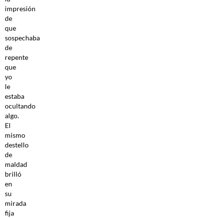
impresión
de
que
sospechaba
de
repente
que
yo
le
estaba
ocultando
algo.
El
mismo
destello
de
maldad
brilló
en
su
mirada
fija