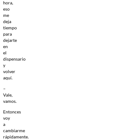
hora,
eso
me
deja
tiempo
para
dejarte
en
el
dispensario
y
volver
aquí.
–
Vale,
vamos.
Entonces
voy
a
cambiarme
rápidamente.