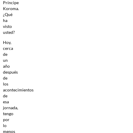
Príncipe
Koroma.
¿Qué
ha
visto
usted?
Hoy,
cerca
de
un
año
después
de
los
acontecimientos
de
esa
jornada,
tengo
por
lo
menos