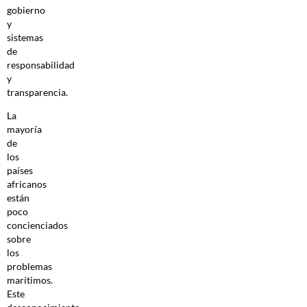
gobierno
y
sistemas
de
responsabilidad
y
transparencia.
La
mayoría
de
los
países
africanos
están
poco
concienciados
sobre
los
problemas
marítimos.
Este