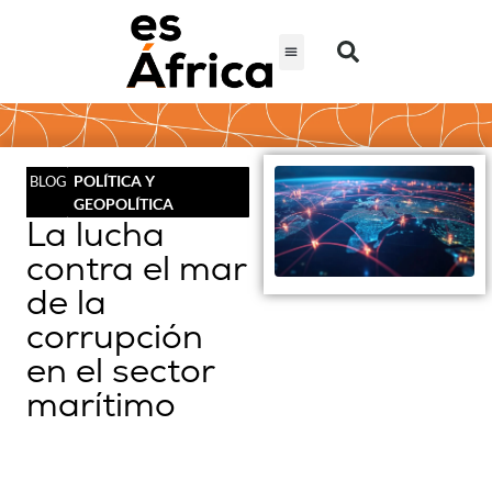
POLÍTICA Y
BLOG
GEOPOLÍTICA
La lucha
contra el mar
de la
corrupción
en el sector
marítimo