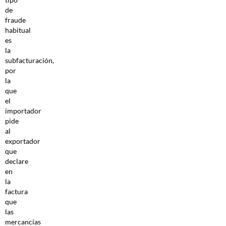
de
fraude
habitual
es
la
subfacturación,
por
la
que
el
importador
pide
al
exportador
que
declare
en
la
factura
que
las
mercancías