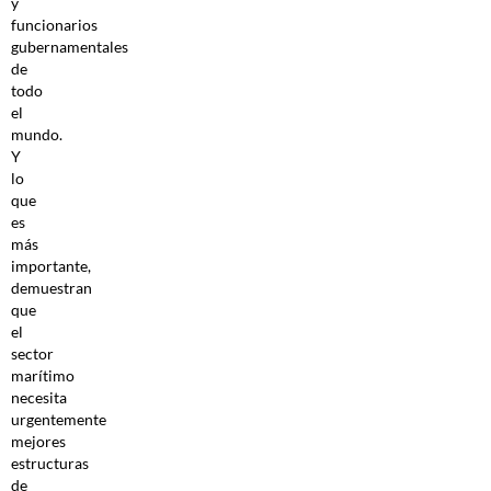
y
funcionarios
gubernamentales
de
todo
el
mundo.
Y
lo
que
es
más
importante,
demuestran
que
el
sector
marítimo
necesita
urgentemente
mejores
estructuras
de