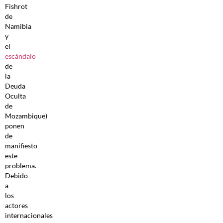
Fishrot
de
Namibia
y
el
escándalo
de
la
Deuda
Oculta
de
Mozambique)
ponen
de
manifiesto
este
problema.
Debido
a
los
actores
internacionales