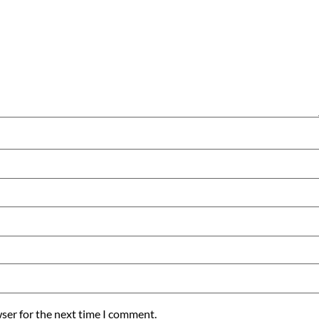
ser for the next time I comment.