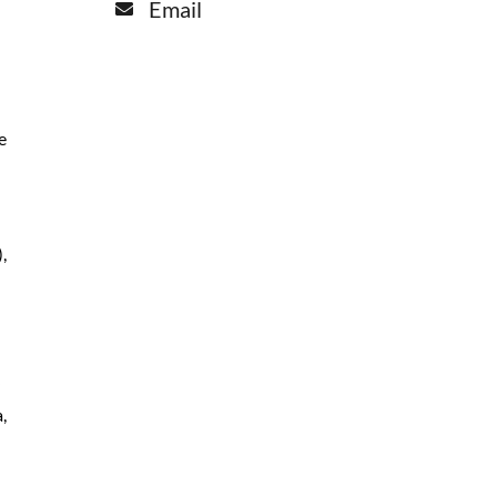
Email
e
,
,