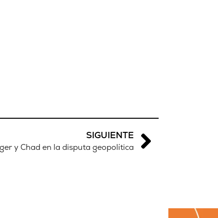
SIGUIENTE
ger y Chad en la disputa geopolítica