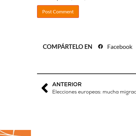
COMPÁRTELO EN
Facebook
ANTERIOR
Elecciones europeas: mucha migrac