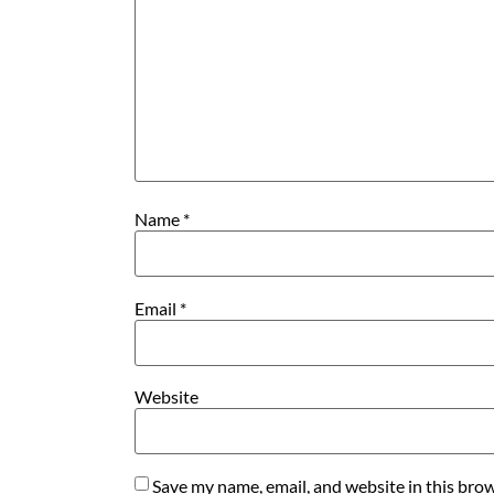
Name
*
Email
*
Website
Save my name, email, and website in this brow