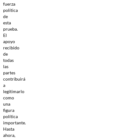
fuerza
política
de
esta
prueba.
El
apoyo
recibido
de
todas
las
partes
contribuirá
a
legitimarlo
como
una
figura
política
importante.
Hasta
ahora,