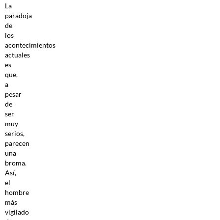
La
paradoja
de
los
acontecimientos
actuales
es
que,
a
pesar
de
ser
muy
serios,
parecen
una
broma.
Así,
el
hombre
más
vigilado