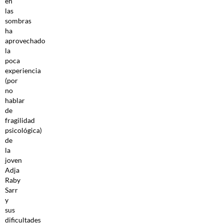
en
las
sombras
ha
aprovechado
la
poca
experiencia
(por
no
hablar
de
fragilidad
psicológica)
de
la
joven
Adja
Raby
Sarr
y
sus
dificultades