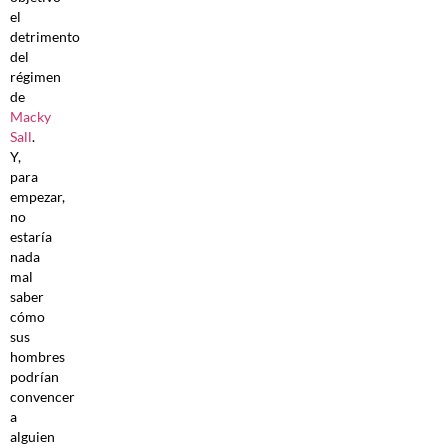
el
detrimento
del
régimen
de
Macky
Sall
.
Y,
para
empezar,
no
estaría
nada
mal
saber
cómo
sus
hombres
podrían
convencer
a
alguien