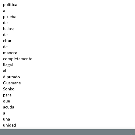
política
a
prueba
de
balas;
de
citar
de
manera
completamente
ilegal
al
diputado
Ousmane
Sonko
para
que
acuda
a
una
unidad
de