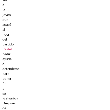
a
la
joven
que
acusó
al
líder
del
partido
Pastef
pedir
ayuda
o
defenderse
para
poner
fin
a
su
«calvario».
Después
de