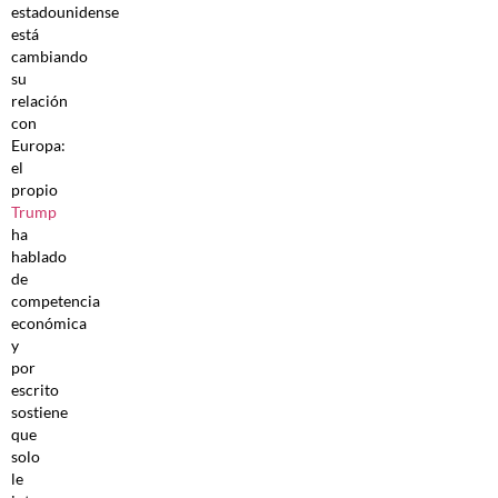
estadounidense
está
cambiando
su
relación
con
Europa:
el
propio
Trump
ha
hablado
de
competencia
económica
y
por
escrito
sostiene
que
solo
le