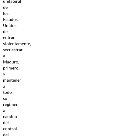
unilateral
de
los
Estados
Unidos
de
entrar
violentamente,
secuestrar
a
Maduro,
primero,
y
mantener
a
todo
su
régimen
a
cambio
del
control
del