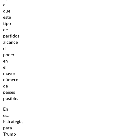
a
que
este
tipo
de
partidos
alcance
el
poder
en
el
mayor
número
de
países
posible.
En
esa
Estrategia,
para
Trump