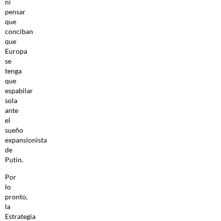
ni
pensar
que
conciban
que
Europa
se
tenga
que
espabilar
sola
ante
el
sueño
expansionista
de
Putin.
Por
lo
pronto,
la
Estrategia