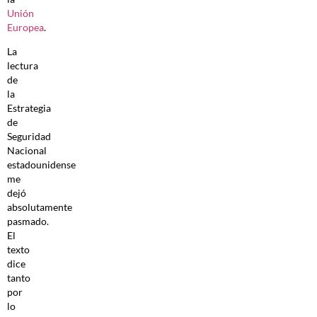
Unión
Europea
.
La
lectura
de
la
Estrategia
de
Seguridad
Nacional
estadounidense
me
dejó
absolutamente
pasmado.
El
texto
dice
tanto
por
lo