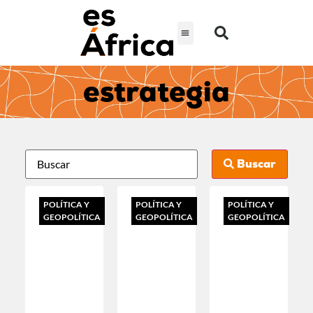
estrategia
Buscar
POLÍTICA Y
POLÍTICA Y
POLÍTICA Y
GEOPOLÍTICA
GEOPOLÍTICA
GEOPOLÍTICA