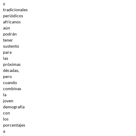
y
tradicionales
periódicos
africanos
aún
podrán
tener
sustento
para
las
próximas
décadas,
pero
cuando
combinas
la
joven
demografía
con
los
porcentajes
a