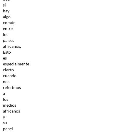
sí
hay
algo
común
entre
los
países
africanos.
Esto
es
especialmente
cierto
cuando
nos
referimos
a
los
medios
africanos
y
su
papel