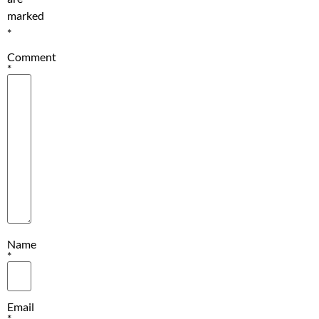
marked
*
Comment
*
Name
*
Email
*