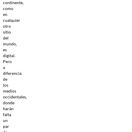
continente,
como
en
cualquier
otro
sitio
del
mundo,
es
digital.
Pero
a
diferencia
de
los
medios
occidentales,
donde
harán
falta
un
par