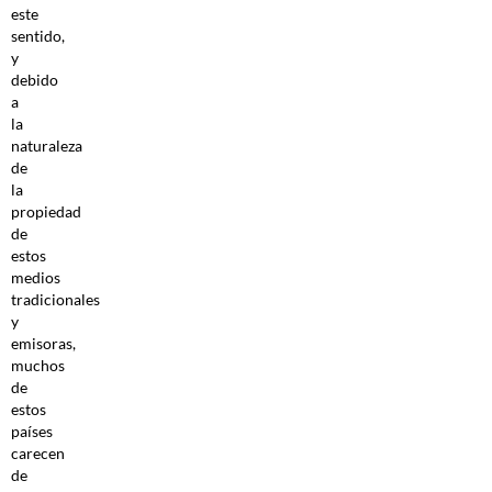
este
sentido,
y
debido
a
la
naturaleza
de
la
propiedad
de
estos
medios
tradicionales
y
emisoras,
muchos
de
estos
países
carecen
de