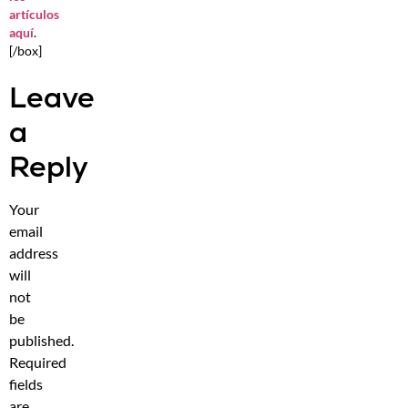
artículos
aquí
.
[/box]
Leave
a
Reply
Your
email
address
will
not
be
published.
Required
fields
are