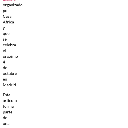
organizado
por
Casa
África
y
que
se
celebra
el
próximo
4
de
octubre
en
Madrid.
Este
artículo
forma
parte
de
una