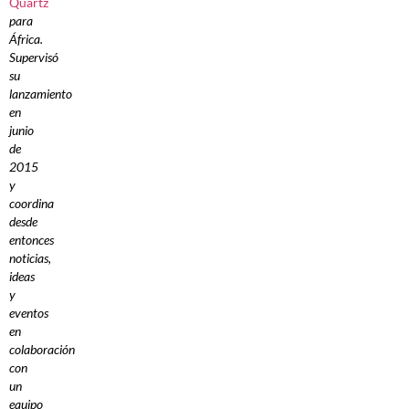
Quartz
para
África.
Supervisó
su
lanzamiento
en
junio
de
2015
y
coordina
desde
entonces
noticias,
ideas
y
eventos
en
colaboración
con
un
equipo