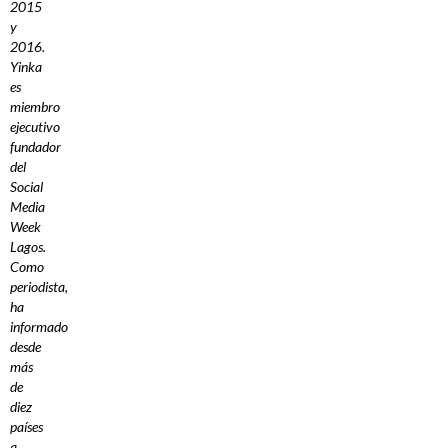
2015
y
2016.
Yinka
es
miembro
ejecutivo
fundador
del
Social
Media
Week
Lagos.
Como
periodista,
ha
informado
desde
más
de
diez
países
a