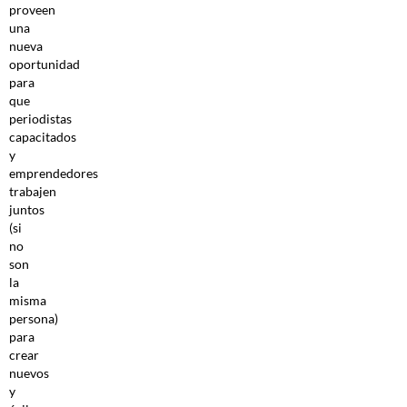
proveen
una
nueva
oportunidad
para
que
periodistas
capacitados
y
emprendedores
trabajen
juntos
(si
no
son
la
misma
persona)
para
crear
nuevos
y