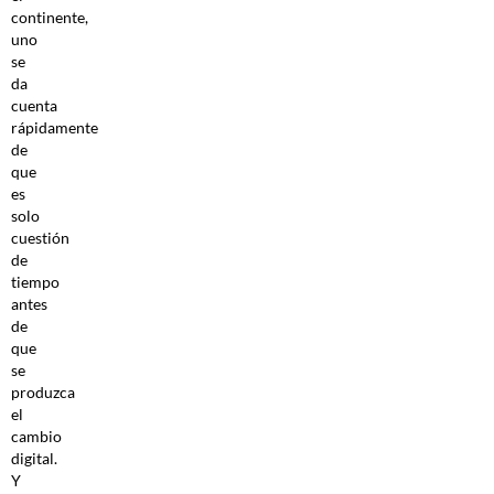
continente,
uno
se
da
cuenta
rápidamente
de
que
es
solo
cuestión
de
tiempo
antes
de
que
se
produzca
el
cambio
digital.
Y