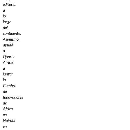
editorial
a
lo
largo
del
continente.
Asimismo,
ayudó
a
Quartz
Africa
a
lanzar
la
Cumbre
de
Innovadores
de
África
en
Nairobi
en