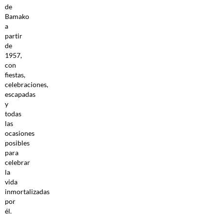
de
Bamako
a
partir
de
1957,
con
fiestas,
celebraciones,
escapadas
y
todas
las
ocasiones
posibles
para
celebrar
la
vida
inmortalizadas
por
él.