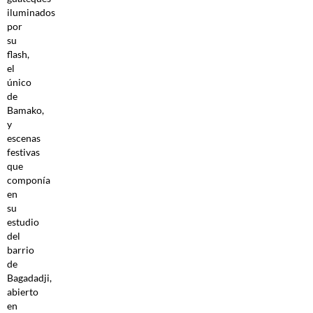
iluminados
por
su
flash,
el
único
de
Bamako,
y
escenas
festivas
que
componía
en
su
estudio
del
barrio
de
Bagadadji,
abierto
en