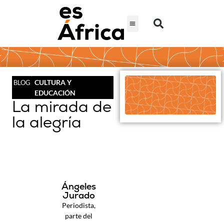
CULTURA Y
BLOG
EDUCACIÓN
La mirada de
la alegría
Ángeles
Jurado
Periodista,
parte del