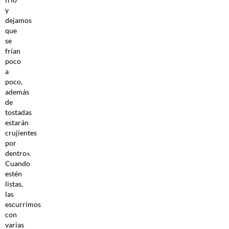
y
dejamos
que
se
frían
poco
a
poco,
además
de
tostadas
estarán
crujientes
por
dentro».
Cuando
estén
listas,
las
escurrimos
con
varias