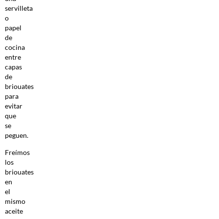
servilleta
o
papel
de
cocina
entre
capas
de
briouates
para
evitar
que
se
peguen.
Freímos
los
briouates
en
el
mismo
aceite