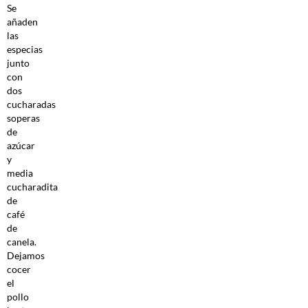
Se
añaden
las
especias
junto
con
dos
cucharadas
soperas
de
azúcar
y
media
cucharadita
de
café
de
canela.
Dejamos
cocer
el
pollo