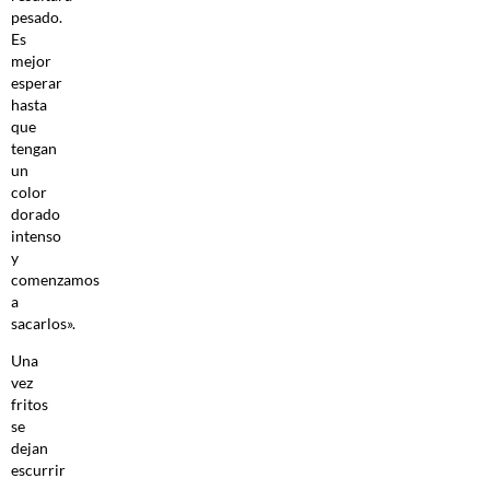
pesado.
Es
mejor
esperar
hasta
que
tengan
un
color
dorado
intenso
y
comenzamos
a
sacarlos».
Una
vez
fritos
se
dejan
escurrir