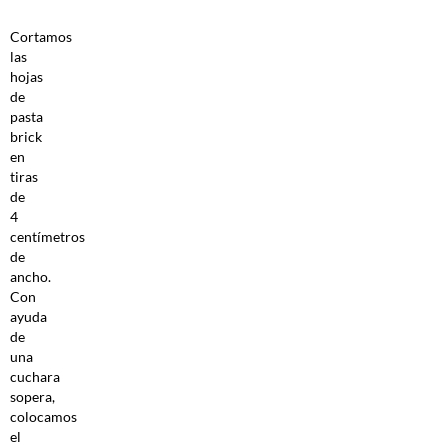
Cortamos
las
hojas
de
pasta
brick
en
tiras
de
4
centímetros
de
ancho.
Con
ayuda
de
una
cuchara
sopera,
colocamos
el