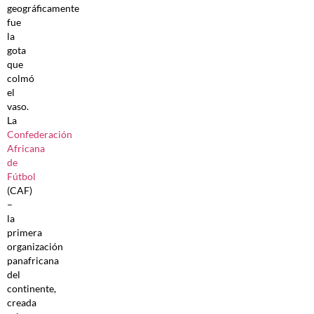
geográficamente
fue
la
gota
que
colmó
el
vaso.
La
Confederación
Africana
de
Fútbol
(CAF)
–
la
primera
organización
panafricana
del
continente,
creada