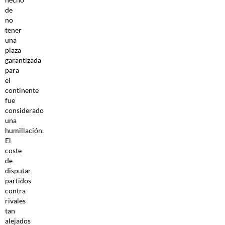
de
no
tener
una
plaza
garantizada
para
el
continente
fue
considerado
una
humillación.
El
coste
de
disputar
partidos
contra
rivales
tan
alejados