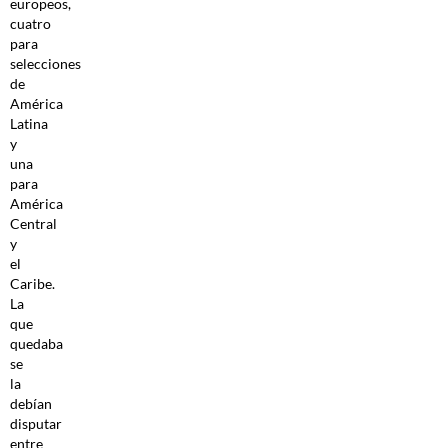
europeos,
cuatro
para
selecciones
de
América
Latina
y
una
para
América
Central
y
el
Caribe.
La
que
quedaba
se
la
debían
disputar
entre