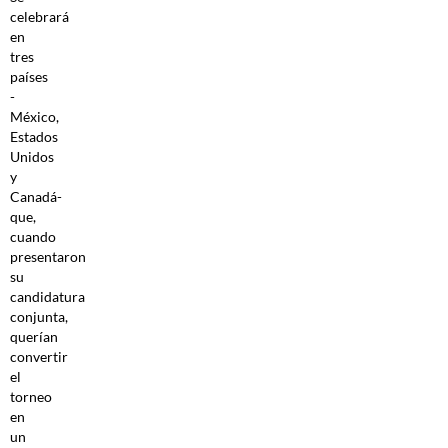
celebrará
en
tres
países
-
México,
Estados
Unidos
y
Canadá-
que,
cuando
presentaron
su
candidatura
conjunta,
querían
convertir
el
torneo
en
un