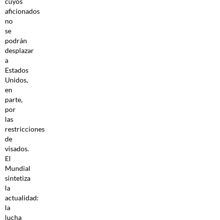
cuyos
aficionados
no
se
podrán
desplazar
a
Estados
Unidos,
en
parte,
por
las
restricciones
de
visados.
El
Mundial
sintetiza
la
actualidad:
la
lucha