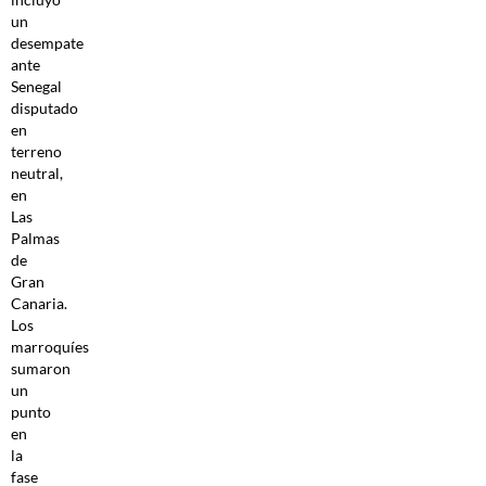
un
desempate
ante
Senegal
disputado
en
terreno
neutral,
en
Las
Palmas
de
Gran
Canaria.
Los
marroquíes
sumaron
un
punto
en
la
fase