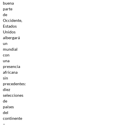
buena
parte
de
Occidente,
Estados
Unidos
albergará
un
mundial
con
una
presencia
africana
sin
precedentes:
diez
selecciones
de
países
del
continente
–