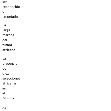
ser
reconocido
y
respetado.
La
larga
marcha
del
fútbol
africano
La
presencia
de
diez
selecciones
africanas
en
el
Mundial
–
de