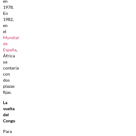
en
1978.
En
1982,
en
el
Mundial
de
España
,
África
ya
contaría
con
dos
plazas
fijas.
La
vuelta
del
Congo
Para