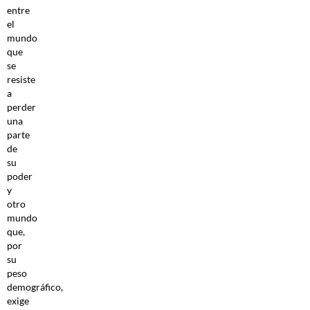
entre
el
mundo
que
se
resiste
a
perder
una
parte
de
su
poder
y
otro
mundo
que,
por
su
peso
demográfico,
exige