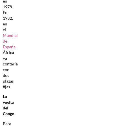
en
1978.
En
1982,
en
el
Mundial
de
España
,
África
ya
contaría
con
dos
plazas
fijas.
La
vuelta
del
Congo
Para