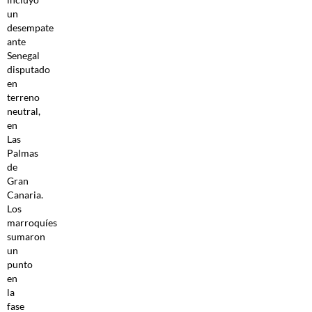
un
desempate
ante
Senegal
disputado
en
terreno
neutral,
en
Las
Palmas
de
Gran
Canaria.
Los
marroquíes
sumaron
un
punto
en
la
fase