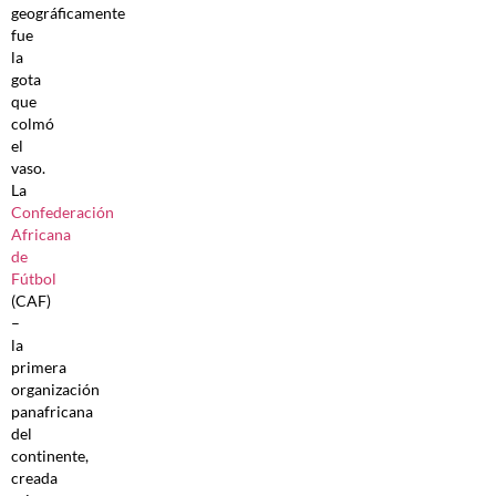
geográficamente
fue
la
gota
que
colmó
el
vaso.
La
Confederación
Africana
de
Fútbol
(CAF)
–
la
primera
organización
panafricana
del
continente,
creada