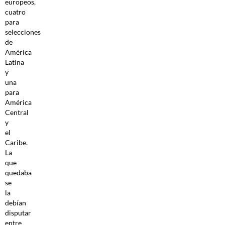
europeos,
cuatro
para
selecciones
de
América
Latina
y
una
para
América
Central
y
el
Caribe.
La
que
quedaba
se
la
debían
disputar
entre