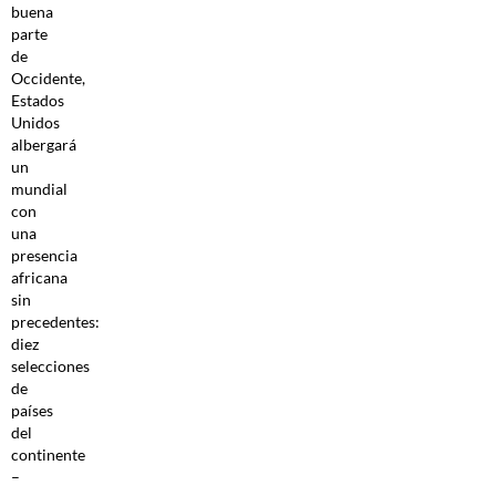
buena
parte
de
Occidente,
Estados
Unidos
albergará
un
mundial
con
una
presencia
africana
sin
precedentes:
diez
selecciones
de
países
del
continente
–