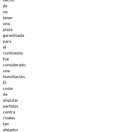
de
no
tener
una
plaza
garantizada
para
el
continente
fue
considerado
una
humillación.
El
coste
de
disputar
partidos
contra
rivales
tan
alejados