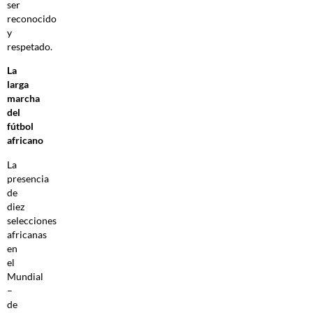
ser
reconocido
y
respetado.
La
larga
marcha
del
fútbol
africano
La
presencia
de
diez
selecciones
africanas
en
el
Mundial
–
de