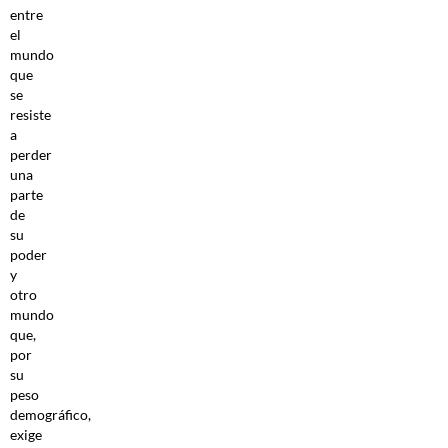
entre
el
mundo
que
se
resiste
a
perder
una
parte
de
su
poder
y
otro
mundo
que,
por
su
peso
demográfico,
exige