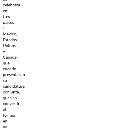
celebrará
en
tres
países
-
México,
Estados
Unidos
y
Canadá-
que,
cuando
presentaron
su
candidatura
conjunta,
querían
convertir
el
torneo
en
un