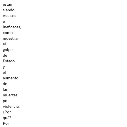
están
siendo
escasos
e
ineficaces,
como
muestran
el
golpe
de
Estado
y
el
aumento
de
las
muertes
por
violencia.
¿Por
qué?
Por