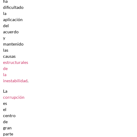
ha
dificultado
la
aplicación
del
acuerdo
y
mantenido
las
causas
estructurales
de
la
inestabilidad
.
La
corrupción
es
el
centro
de
gran
parte