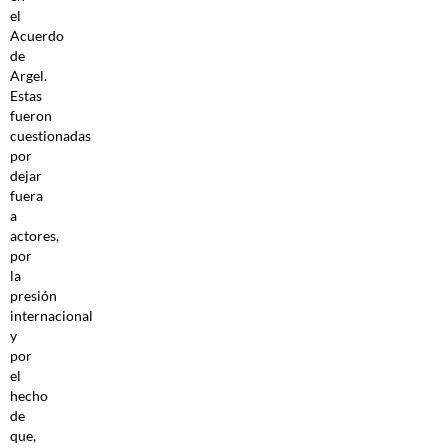
el
Acuerdo
de
Argel.
Estas
fueron
cuestionadas
por
dejar
fuera
a
actores,
por
la
presión
internacional
y
por
el
hecho
de
que,