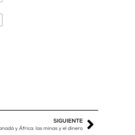
SIGUIENTE
anadá y África: las minas y el dinero