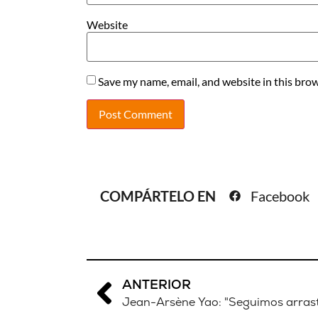
Website
Save my name, email, and website in this brow
COMPÁRTELO EN
Facebook
ANTERIOR