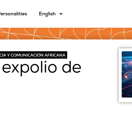
ersonalities
English
CIA Y COMUNICACIÓN AFRICANA
 expolio de