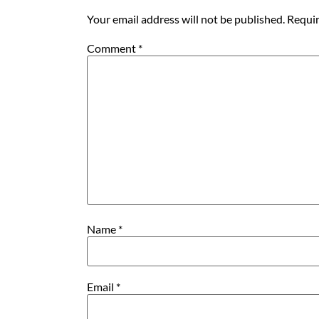
Your email address will not be published.
Requir
Comment
*
Name
*
Email
*