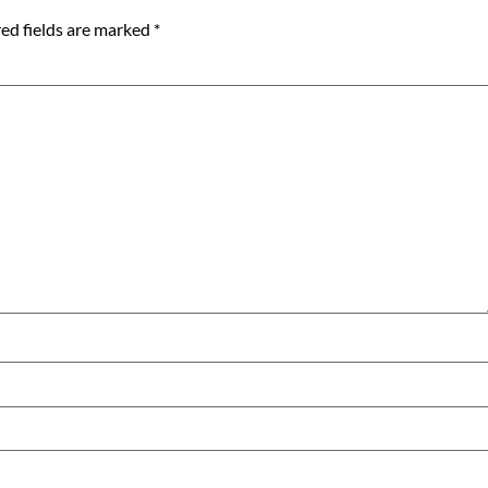
ed fields are marked
*