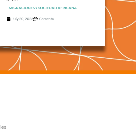
MIGRACIONES Y SOCIEDAD AFRICANA
July 20, 2026
Comenta
ies