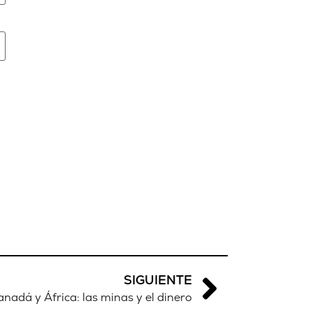
SIGUIENTE
anadá y África: las minas y el dinero