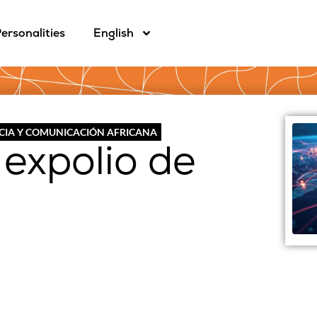
ersonalities
English
CIA Y COMUNICACIÓN AFRICANA
 expolio de