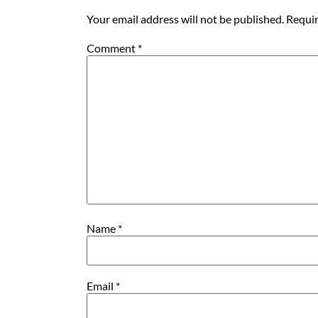
Your email address will not be published.
Requir
Comment
*
Name
*
Email
*