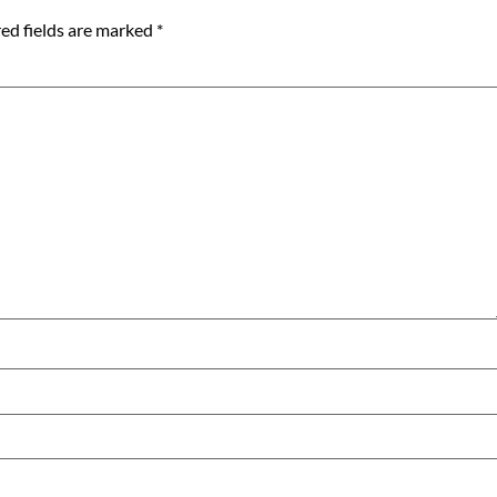
ed fields are marked
*