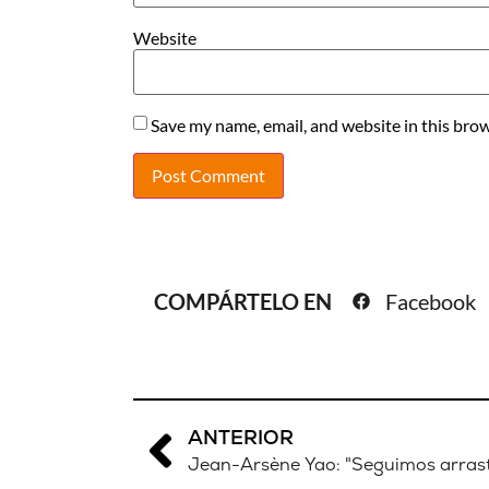
Website
Save my name, email, and website in this brow
COMPÁRTELO EN
Facebook
ANTERIOR