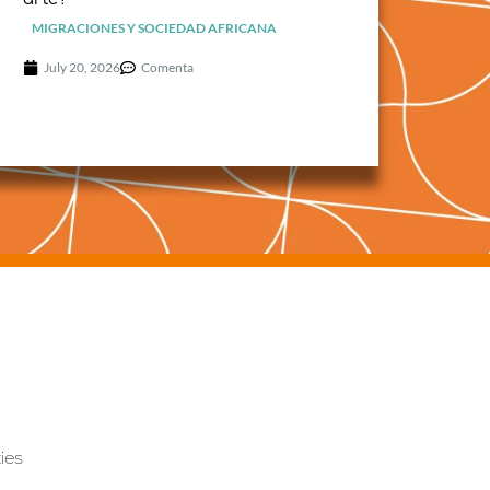
MIGRACIONES Y SOCIEDAD AFRICANA
July 20, 2026
Comenta
ies