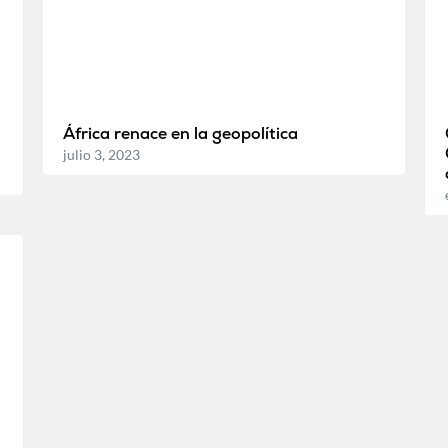
África renace en la geopolítica
julio 3, 2023