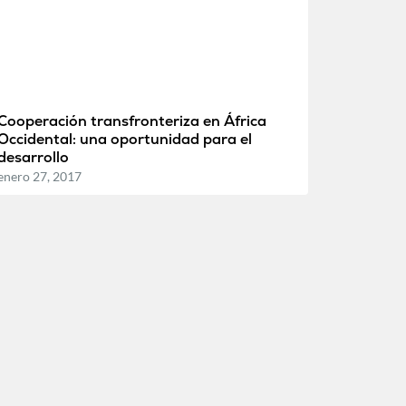
Cooperación transfronteriza en África
Occidental: una oportunidad para el
desarrollo
enero 27, 2017