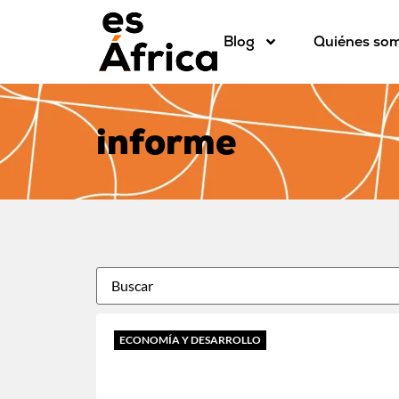
Blog
Quiénes so
informe
ECONOMÍA Y DESARROLLO