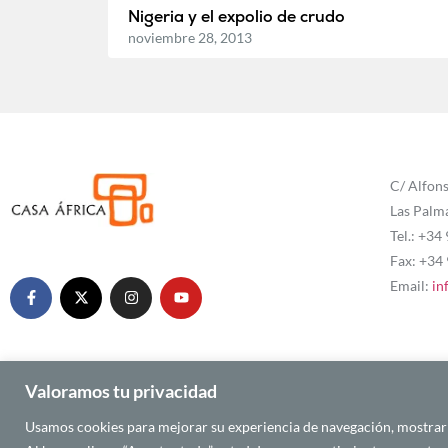
Nigeria y el expolio de crudo
noviembre 28, 2013
C/ Alfons
Las Palm
Tel.: +34
Fax: +34
Email:
in
Valoramos tu privacidad
Usamos cookies para mejorar su experiencia de navegación, mostrarle