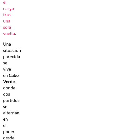
el
cargo
tras
una
sola
vuelta
.
Una
situación
parecida
se
vive
en
Cabo
Verde
,
donde
dos
partidos
se
alternan
en
el
poder
desde