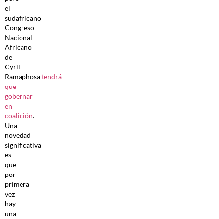
el
sudafricano
Congreso
Nacional
Africano
de
Cyril
Ramaphosa
tendrá
que
gobernar
en
coalición
.
Una
novedad
significativa
es
que
por
primera
vez
hay
una