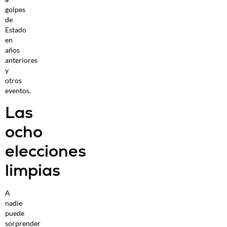
golpes
de
Estado
en
años
anteriores
y
otros
eventos.
Las
ocho
elecciones
limpias
A
nadie
puede
sorprender