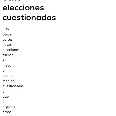
elecciones
cuestionadas
Hay
otros
países
cuyas
elecciones
fueron
en
mayor
o
menor
medida
cuestionadas,
y
que
en
algunos
casos