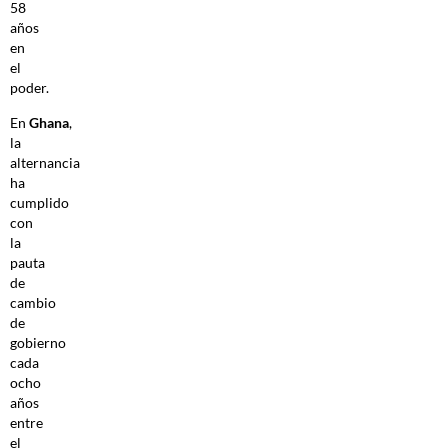
58
años
en
el
poder.
En
Ghana
,
la
alternancia
ha
cumplido
con
la
pauta
de
cambio
de
gobierno
cada
ocho
años
entre
el