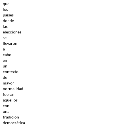
que
los
países
donde
las
elecciones
se
llevaron
a
cabo
en
un
contexto
de
mayor
normalidad
fueran
aquellos
con
una
tradición
democrática