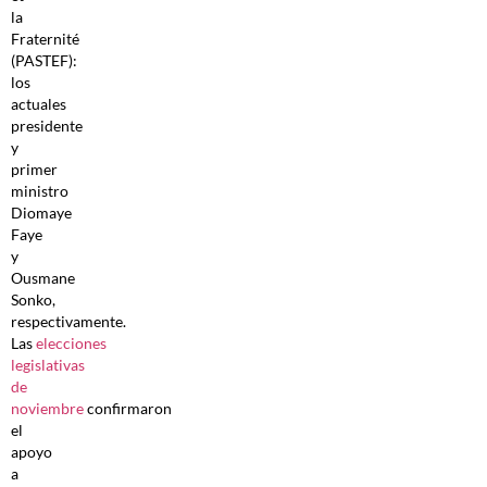
la
Fraternité
(PASTEF):
los
actuales
presidente
y
primer
ministro
Diomaye
Faye
y
Ousmane
Sonko,
respectivamente.
Las
elecciones
legislativas
de
noviembre
confirmaron
el
apoyo
a