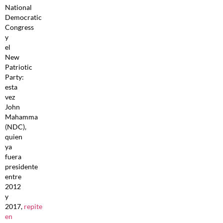
National
Democratic
Congress
y
el
New
Patriotic
Party:
esta
vez
John
Mahamma
(NDC),
quien
ya
fuera
presidente
entre
2012
y
2017,
repite
en