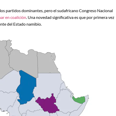
 los partidos dominantes, pero el sudafricano Congreso Nacional
ar en coalición
. Una novedad significativa es que por primera vez
nte del Estado namibio.