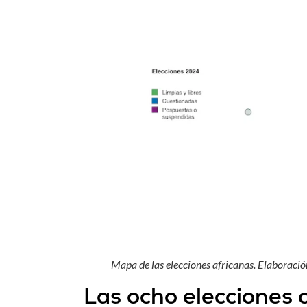
Mapa de las elecciones africanas. Elaboraci
Las ocho elecciones 