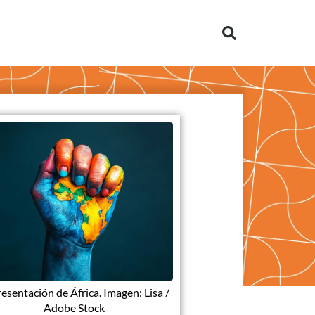
esentación de África. Imagen: Lisa /
Adobe Stock