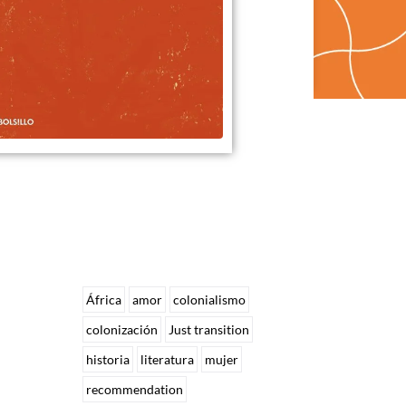
África
amor
colonialismo
colonización
Just transition
historia
literatura
mujer
recommendation