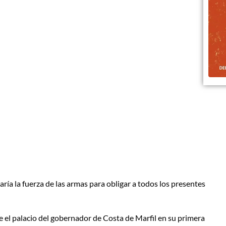
ría la fuerza de las armas para obligar a todos los presentes
ue el palacio del gobernador de Costa de Marfil en su primera