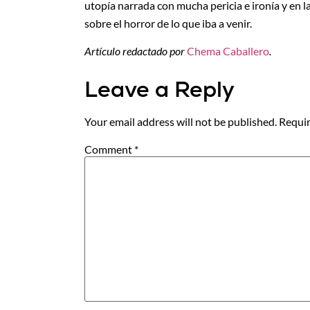
utopía narrada con mucha pericia e ironía y en 
sobre el horror de lo que iba a venir.
Artículo redactado por
Chema Caballero
.
Leave a Reply
Your email address will not be published.
Requir
Comment
*