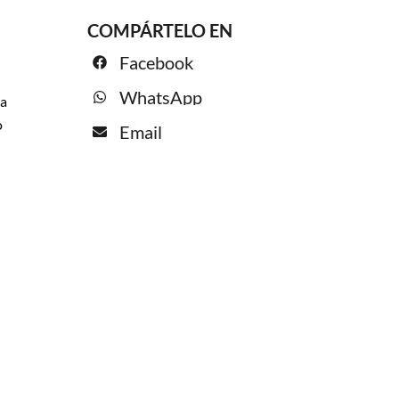
COMPÁRTELO EN
Facebook
WhatsApp
la
o
Email