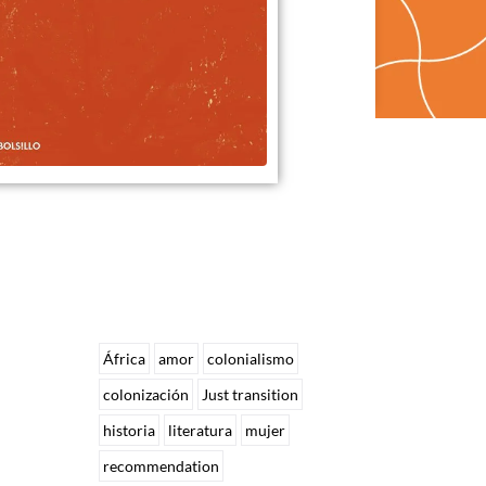
África
amor
colonialismo
colonización
Just transition
historia
literatura
mujer
recommendation