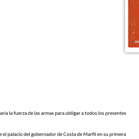
ría la fuerza de las armas para obligar a todos los presentes
ue el palacio del gobernador de Costa de Marfil en su primera