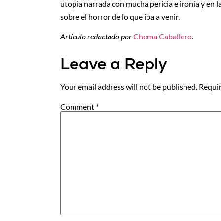
utopía narrada con mucha pericia e ironía y en 
sobre el horror de lo que iba a venir.
Artículo redactado por
Chema Caballero
.
Leave a Reply
Your email address will not be published.
Requir
Comment
*