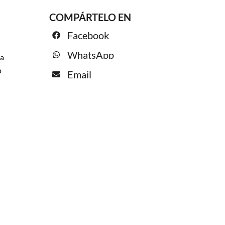
COMPÁRTELO EN
Facebook
WhatsApp
la
o
Email