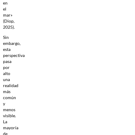
en
el
mar»
(Diop,
2025).
Sin
embargo,
esta
perspectiva
pasa
por
alto
una
realidad
más
común
y
menos
visible.
La
mayoría
de