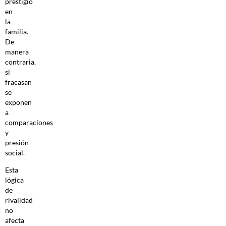
prestigio
en
la
familia.
De
manera
contraria,
si
fracasan
se
exponen
a
comparaciones
y
presión
social.
Esta
lógica
de
rivalidad
no
afecta