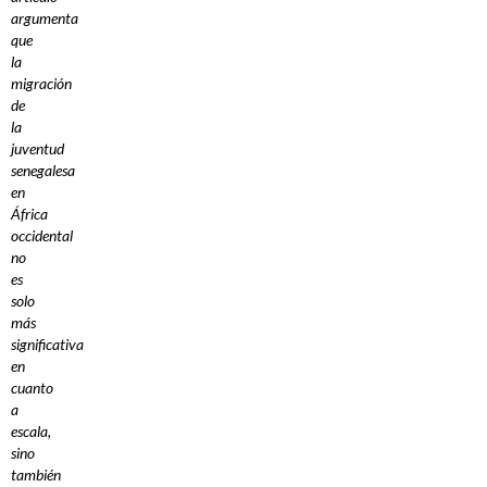
argumenta
que
la
migración
de
la
juventud
senegalesa
en
África
occidental
no
es
solo
más
significativa
en
cuanto
a
escala,
sino
también