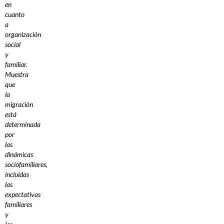
en
cuanto
a
organización
social
y
familiar.
Muestra
que
la
migración
está
determinada
por
las
dinámicas
sociofamiliares,
incluidas
las
expectativas
familiares
y