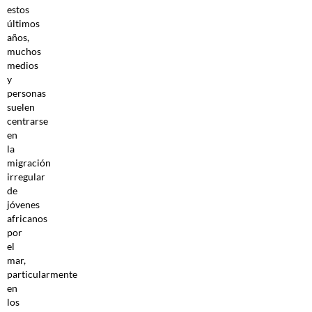
estos
últimos
años,
muchos
medios
y
personas
suelen
centrarse
en
la
migración
irregular
de
jóvenes
africanos
por
el
mar,
particularmente
en
los