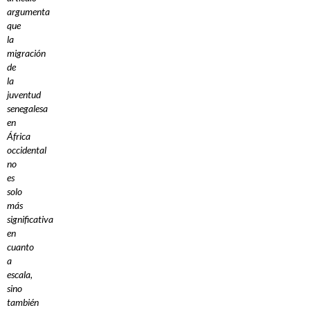
argumenta
que
la
migración
de
la
juventud
senegalesa
en
África
occidental
no
es
solo
más
significativa
en
cuanto
a
escala,
sino
también