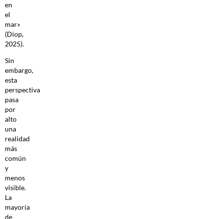
en
el
mar»
(Diop,
2025).
Sin
embargo,
esta
perspectiva
pasa
por
alto
una
realidad
más
común
y
menos
visible.
La
mayoría
de