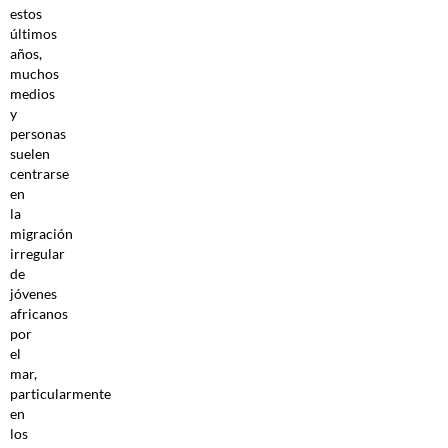
estos
últimos
años,
muchos
medios
y
personas
suelen
centrarse
en
la
migración
irregular
de
jóvenes
africanos
por
el
mar,
particularmente
en
los