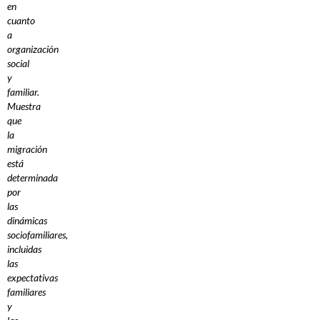
en
cuanto
a
organización
social
y
familiar.
Muestra
que
la
migración
está
determinada
por
las
dinámicas
sociofamiliares,
incluidas
las
expectativas
familiares
y