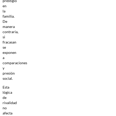
prestigio
en
la
familia.
De
manera
contraria,
si
fracasan
se
exponen
a
comparaciones
y
presión
social.
Esta
lógica
de
rivalidad
no
afecta