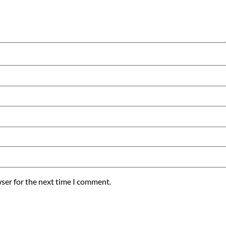
ser for the next time I comment.