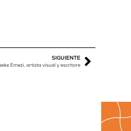
SIGUIENTE
eke Emezi, artista visual y escritore