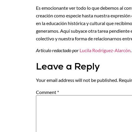
Es emocionante ver todo lo que debemos al cont
creación como especie hasta nuestra expresión c
en la educación histórica y cultural que recibi
generamos. Aquí subyace otra tarea pendiente 
colectivo y nuestra forma de relacionarnos entr
Artículo redactado por
Lucila Rodríguez-Alarcón
.
Leave a Reply
Your email address will not be published.
Requir
Comment
*