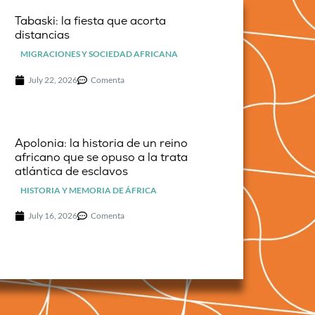
Tabaski: la fiesta que acorta
distancias
MIGRACIONES Y SOCIEDAD AFRICANA
July 22, 2026
Comenta
Apolonia: la historia de un reino
africano que se opuso a la trata
atlántica de esclavos
HISTORIA Y MEMORIA DE ÁFRICA
July 16, 2026
Comenta