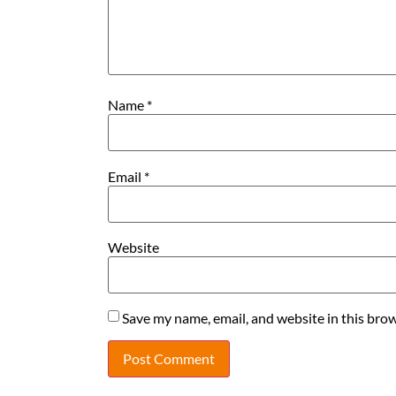
Name
*
Email
*
Website
Save my name, email, and website in this brow