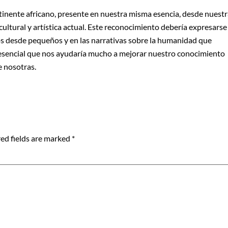
inente africano, presente en nuestra misma esencia, desde nuestr
ultural y artística actual. Este reconocimiento debería expresarse
mos desde pequeños y en las narrativas sobre la humanidad que
esencial que nos ayudaría mucho a mejorar nuestro conocimiento
e nosotras.
ed fields are marked
*