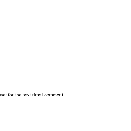
ser for the next time I comment.