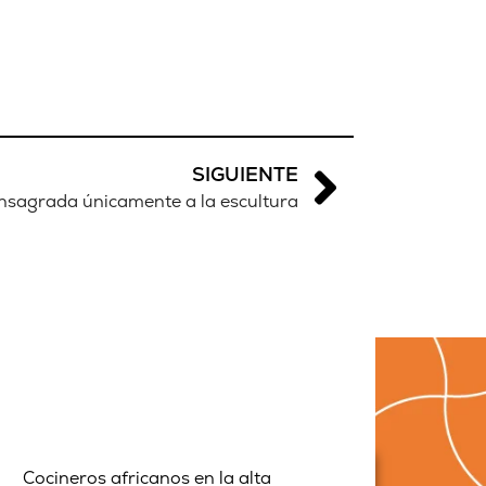
SIGUIENTE
onsagrada únicamente a la escultura
Cocineros africanos en la alta