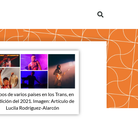
os de varios países en los Trans, en
dición del 2021. Imagen: Artículo de
Lucila Rodríguez-Alarcón