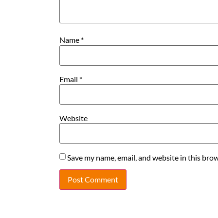
Name
*
Email
*
Website
Save my name, email, and website in this brow