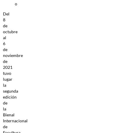
o
Del
8
de
octubre
al
6
de
noviembre
de
2021
tuvo
lugar
la
segunda
edición
de
la
Bienal
Internacional
de
Escultura