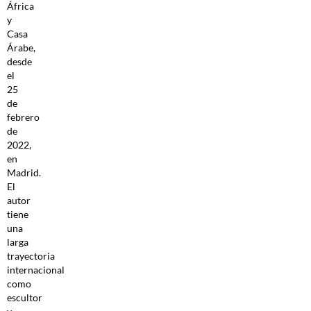
África
y
Casa
Árabe,
desde
el
25
de
febrero
de
2022,
en
Madrid.
El
autor
tiene
una
larga
trayectoria
internacional
como
escultor