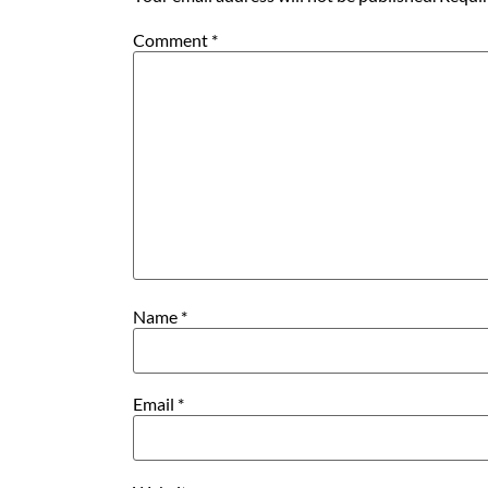
Comment
*
Name
*
Email
*