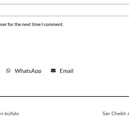
ser for the next time I comment.
WhatsApp
Email
n búfalo
Ser Cheikh 