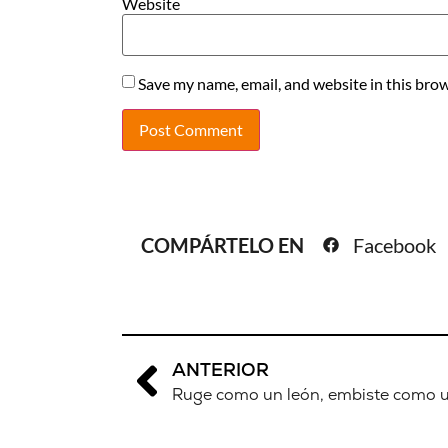
Website
Save my name, email, and website in this brow
COMPÁRTELO EN
Facebook
ANTERIOR
Ruge como un león, embiste como u