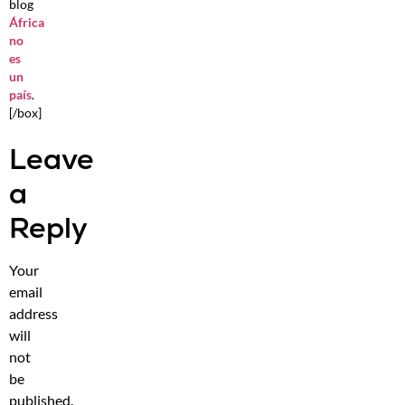
blog
África
no
es
un
país
.
[/box]
Leave
a
Reply
Your
email
address
will
not
be
published.