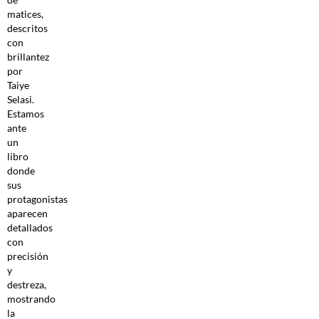
matices,
descritos
con
brillantez
por
Taiye
Selasi.
Estamos
ante
un
libro
donde
sus
protagonistas
aparecen
detallados
con
precisión
y
destreza,
mostrando
la