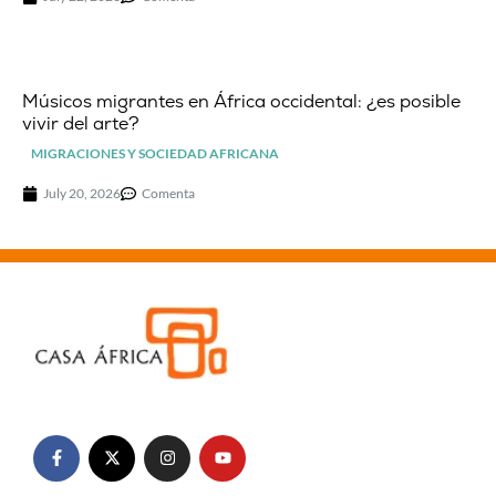
Músicos migrantes en África occidental: ¿es posible
vivir del arte?
MIGRACIONES Y SOCIEDAD AFRICANA
July 20, 2026
Comenta