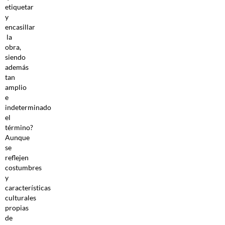
etiquetar
y
encasillar
la
obra,
siendo
además
tan
amplio
e
indeterminado
el
término?
Aunque
se
reflejen
costumbres
y
características
culturales
propias
de