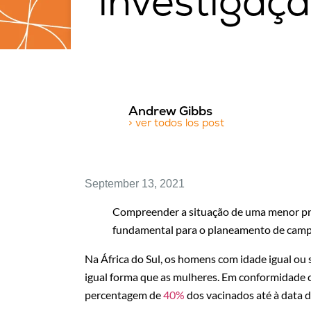
investigaçã
Andrew Gibbs
> ver todos los post
September 13, 2021
Compreender a situação de uma menor pr
fundamental para o planeamento de campa
Na África do Sul, os homens com idade igual ou
igual forma que as mulheres. Em conformidade
percentagem de
40%
dos vacinados até à data d