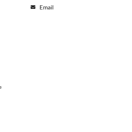
Email
e