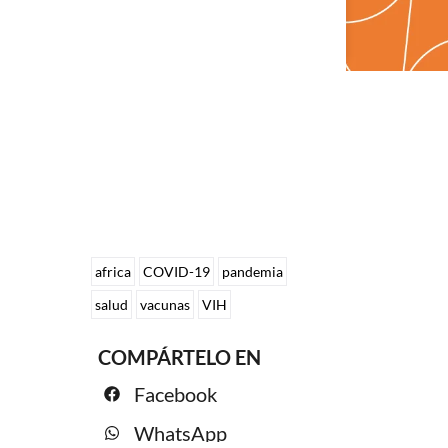
africa
COVID-19
pandemia
salud
vacunas
VIH
COMPÁRTELO EN
Facebook
WhatsApp