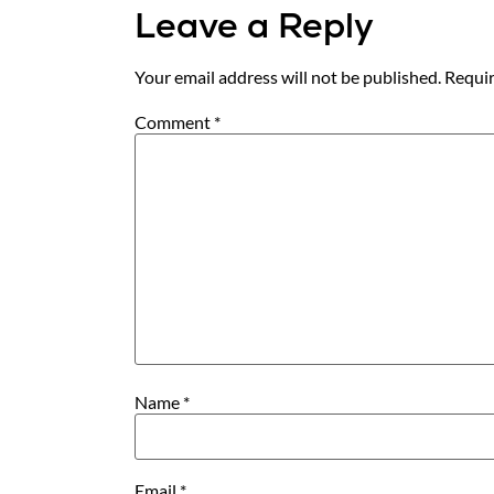
Leave a Reply
Your email address will not be published.
Requir
Comment
*
Name
*
Email
*