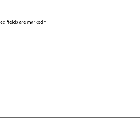
ed fields are marked
*