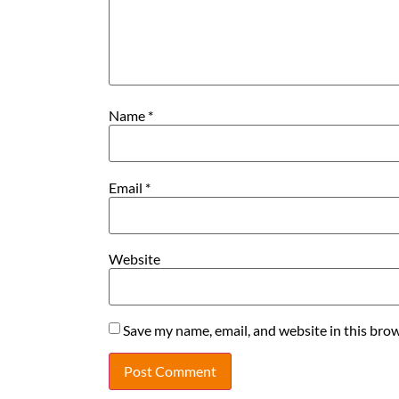
Name
*
Email
*
Website
Save my name, email, and website in this brow