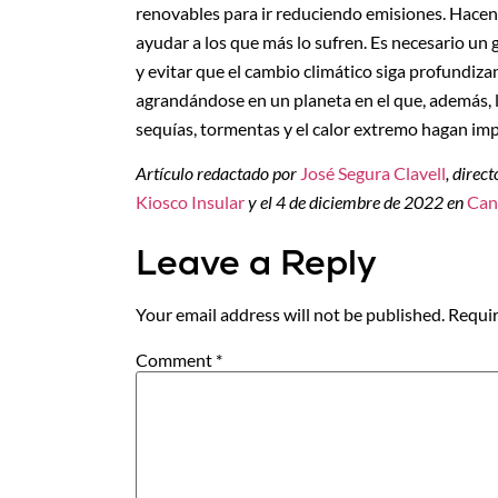
renovables para ir reduciendo emisiones. Hacen
ayudar a los que más lo sufren. Es necesario un 
y evitar que el cambio climático siga profundizan
agrandándose en un planeta en el que, además, 
sequías, tormentas y el calor extremo hagan im
Artículo redactado por
José Segura Clavell
, direc
Kiosco Insular
y el 4 de diciembre de 2022 en
Can
Leave a Reply
Your email address will not be published.
Requir
Comment
*