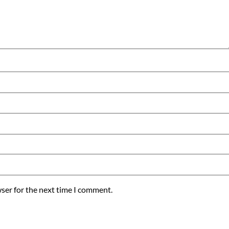
ser for the next time I comment.