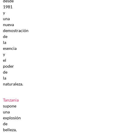
desde
1981
y
una
nueva
demostración
de
la
esencia
y
el
poder
de
la
naturaleza.
Tanzania
supone
una
explosión
de
belleza,