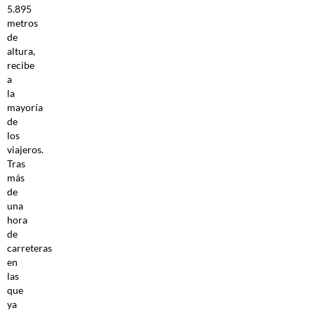
5.895
metros
de
altura,
recibe
a
la
mayoría
de
los
viajeros.
Tras
más
de
una
hora
de
carreteras
en
las
que
ya