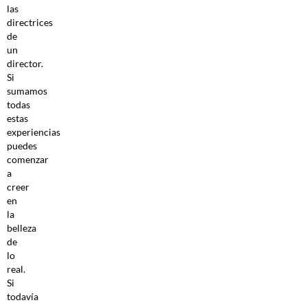
las
directrices
de
un
director.
Si
sumamos
todas
estas
experiencias
puedes
comenzar
a
creer
en
la
belleza
de
lo
real.
Si
todavía