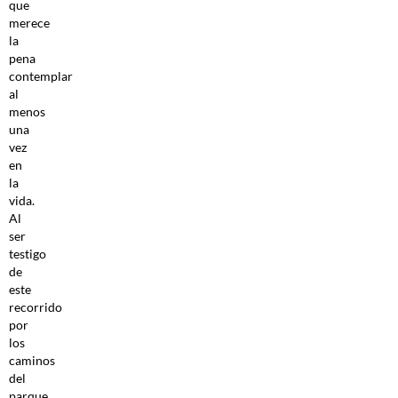
que
merece
la
pena
contemplar
al
menos
una
vez
en
la
vida.
Al
ser
testigo
de
este
recorrido
por
los
caminos
del
parque