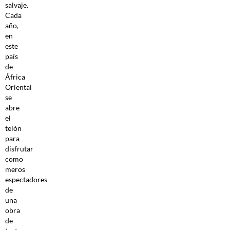
salvaje.
Cada
año,
en
este
país
de
África
Oriental
se
abre
el
telón
para
disfrutar
como
meros
espectadores
de
una
obra
de