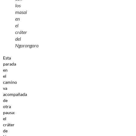
los
masai
en
el
cráter
del
Ngorongoro
Esta
parada
en
el
camino
va
acompañada
de
otra
pausa:
el
cráter
de