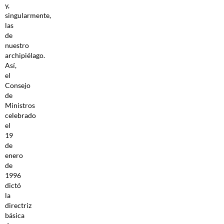
y,
singularmente,
las
de
nuestro
archipiélago.
Así,
el
Consejo
de
Ministros
celebrado
el
19
de
enero
de
1996
dictó
la
directriz
básica