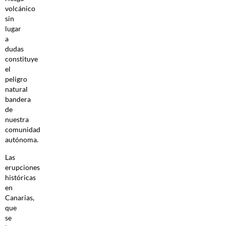
volcánico
sin
lugar
a
dudas
constituye
el
peligro
natural
bandera
de
nuestra
comunidad
autónoma.
Las
erupciones
históricas
en
Canarias,
que
se