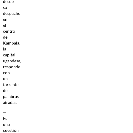
desde
su
despacho
en
el
centro
de
Kampala,
la
capital
ugandesa,
responde
con
un
torrente
de
palabras
airadas.
—
Es
una
cuestión