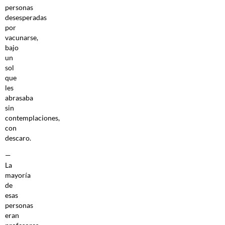
personas
desesperadas
por
vacunarse,
bajo
un
sol
que
les
abrasaba
sin
contemplaciones,
con
descaro.
—
La
mayoría
de
esas
personas
eran