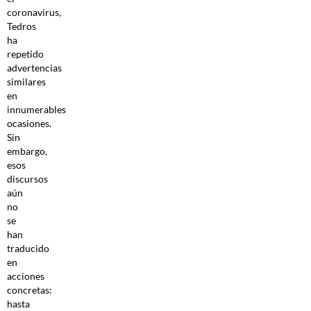
coronavirus,
Tedros
ha
repetido
advertencias
similares
en
innumerables
ocasiones.
Sin
embargo,
esos
discursos
aún
no
se
han
traducido
en
acciones
concretas:
hasta