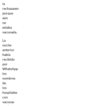
la
rechazasen
porque
aún
no
estaba
vacunada.
La
noche
anterior
había
recibido
por
WhatsApp
los
nombres
de
los
hospitales
con
vacunas