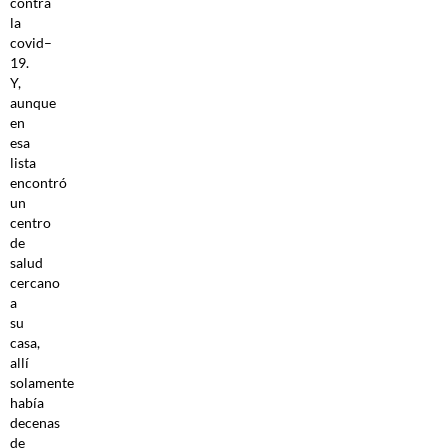
contra
la
covid–
19.
Y,
aunque
en
esa
lista
encontró
un
centro
de
salud
cercano
a
su
casa,
allí
solamente
había
decenas
de