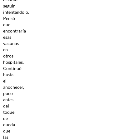
seguir
intentándolo.
Pensó
que
encontraría
esas
vacunas
en
otros
hospitales.
Continuó
hasta
el
anochecer,
poco
antes
del
toque
de
queda
que
las