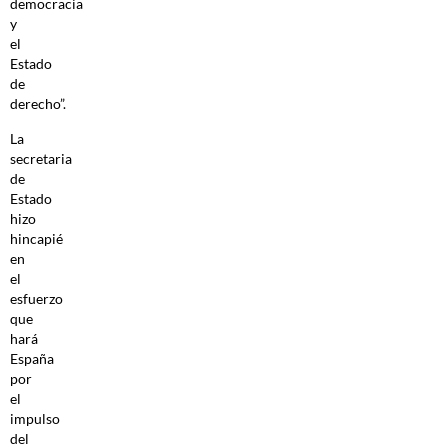
democracia
y
el
Estado
de
derecho”.
La
secretaria
de
Estado
hizo
hincapié
en
el
esfuerzo
que
hará
España
por
el
impulso
del