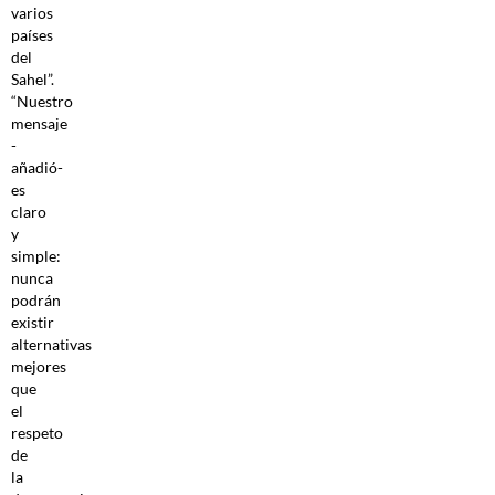
varios
países
del
Sahel”.
“Nuestro
mensaje
-
añadió-
es
claro
y
simple:
nunca
podrán
existir
alternativas
mejores
que
el
respeto
de
la