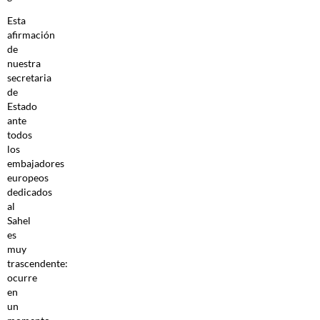
Esta
afirmación
de
nuestra
secretaria
de
Estado
ante
todos
los
embajadores
europeos
dedicados
al
Sahel
es
muy
trascendente:
ocurre
en
un