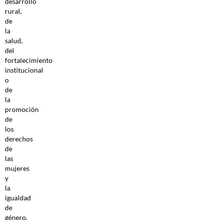
desarrollo
rural,
de
la
salud,
del
fortalecimiento
institucional
o
de
la
promoción
de
los
derechos
de
las
mujeres
y
la
igualdad
de
género.