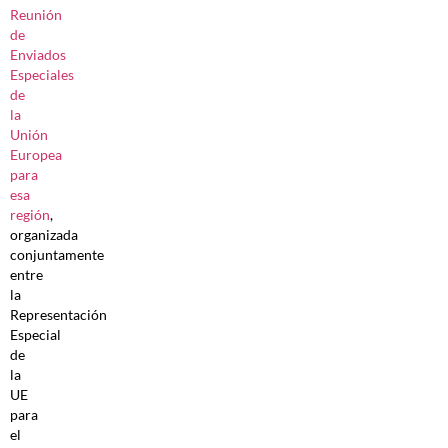
Reunión
de
Enviados
Especiales
de
la
Unión
Europea
para
esa
región
,
organizada
conjuntamente
entre
la
Representación
Especial
de
la
UE
para
el