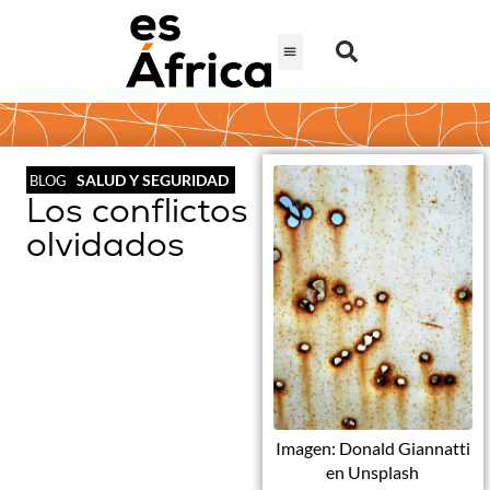
SALUD Y SEGURIDAD
BLOG
Los conflictos
olvidados
Imagen: Donald Giannatti
en Unsplash