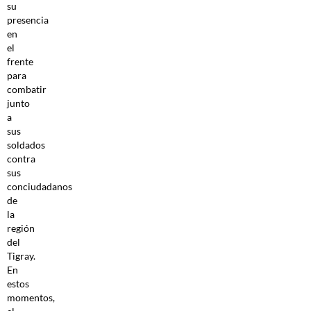
su
presencia
en
el
frente
para
combatir
junto
a
sus
soldados
contra
sus
conciudadanos
de
la
región
del
Tigray.
En
estos
momentos,