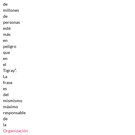
de
millones
de
personas
esté
más
en
peligro
que
en
el
Tigray”.
La
frase
es
del
mismismo
máximo
responsable
de
la
Organización