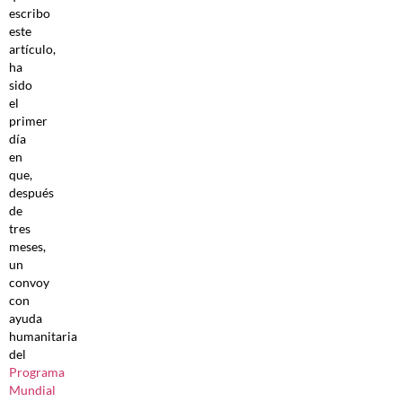
escribo
este
artículo,
ha
sido
el
primer
día
en
que,
después
de
tres
meses,
un
convoy
con
ayuda
humanitaria
del
Programa
Mundial