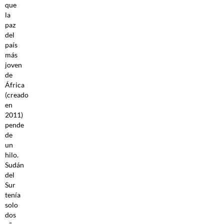
que
la
paz
del
país
más
joven
de
África
(creado
en
2011)
pende
de
un
hilo.
Sudán
del
Sur
tenía
solo
dos