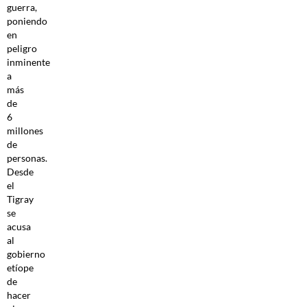
guerra,
poniendo
en
peligro
inminente
a
más
de
6
millones
de
personas.
Desde
el
Tigray
se
acusa
al
gobierno
etíope
de
hacer