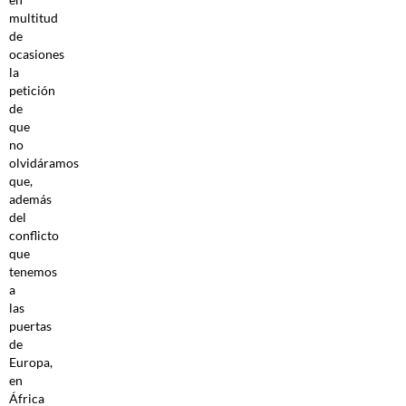
multitud
de
ocasiones
la
petición
de
que
no
olvidáramos
que,
además
del
conflicto
que
tenemos
a
las
puertas
de
Europa,
en
África