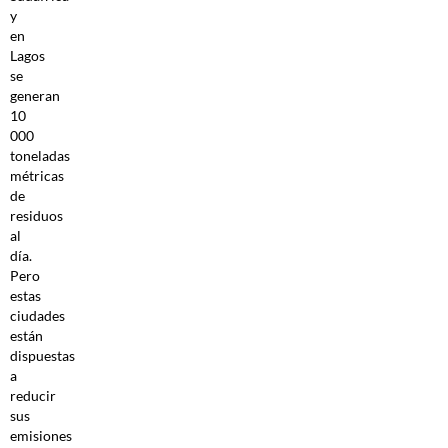
y
en
Lagos
se
generan
10
000
toneladas
métricas
de
residuos
al
día.
Pero
estas
ciudades
están
dispuestas
a
reducir
sus
emisiones