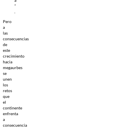
a
”
.
Pero
a
las
consecuencias
de
este
crecimiento
hacia
megaurbes
se
unen
los
retos
que
el
continente
enfrenta
a
consecuencia