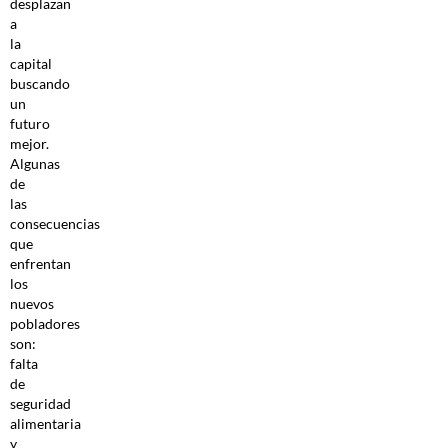
desplazan
a
la
capital
buscando
un
futuro
mejor.
Algunas
de
las
consecuencias
que
enfrentan
los
nuevos
pobladores
son:
falta
de
seguridad
alimentaria
y