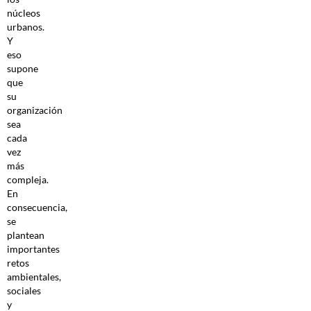
núcleos
urbanos.
Y
eso
supone
que
su
organización
sea
cada
vez
más
compleja.
En
consecuencia,
se
plantean
importantes
retos
ambientales,
sociales
y