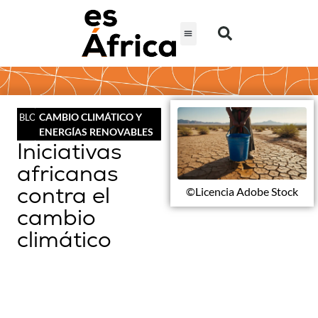
CAMBIO CLIMÁTICO Y
BLOG
ENERGÍAS RENOVABLES
Iniciativas
africanas
contra el
©Licencia Adobe Stock
cambio
climático