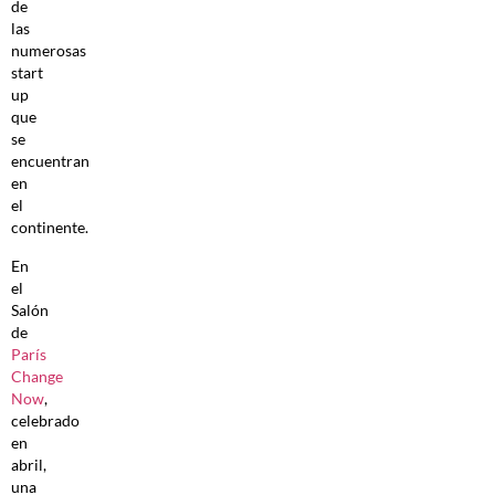
de
las
numerosas
start
up
que
se
encuentran
en
el
continente.
En
el
Salón
de
París
Change
Now
,
celebrado
en
abril,
una