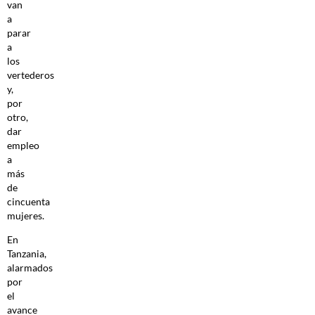
van
a
parar
a
los
vertederos
y,
por
otro,
dar
empleo
a
más
de
cincuenta
mujeres.
En
Tanzania,
alarmados
por
el
avance