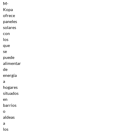
M-
Kopa
ofrece
paneles
solares
con
los
que
se
puede
alimentar
de
energía
a
hogares
situados
en
barrios
o
aldeas
a
los