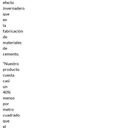
efecto
invernadero
que
en
la
fabricación
de
materiales
de
cemento.
“Nuestro
producto
cuesta
casi
un
40%
menos
por
metro
cuadrado
que
el