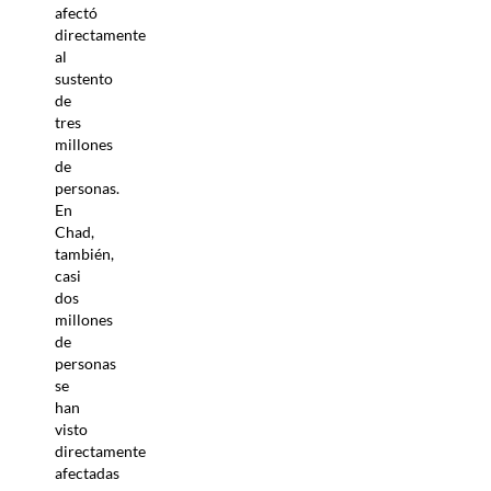
afectó
directamente
al
sustento
de
tres
millones
de
personas.
En
Chad,
también,
casi
dos
millones
de
personas
se
han
visto
directamente
afectadas