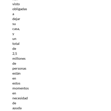
visto
obligadas
a
dejar
su
casa,
y
un
total
de
2,5
millones
de
personas
están
en
estos
momentos
en
necesidad
de
ayuda