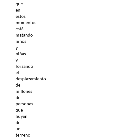
que
en
estos
momentos
está
matando
niños
y
niñas
y
forzando
el
desplazamiento
de
millones
de
personas
que
huyen
de
un
terreno