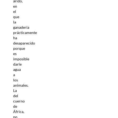
árido,
en
el
que
la
ganadería
prácticamente
ha
desaparecido
porque
es
imposible
darle
agua
a
los
animales.
La
del
cuerno
de
África,
no