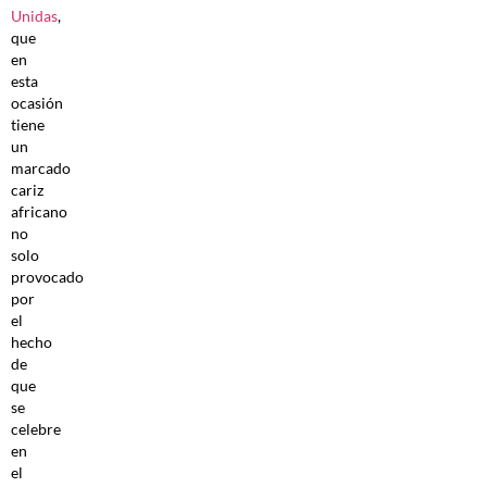
Unidas
,
que
en
esta
ocasión
tiene
un
marcado
cariz
africano
no
solo
provocado
por
el
hecho
de
que
se
celebre
en
el