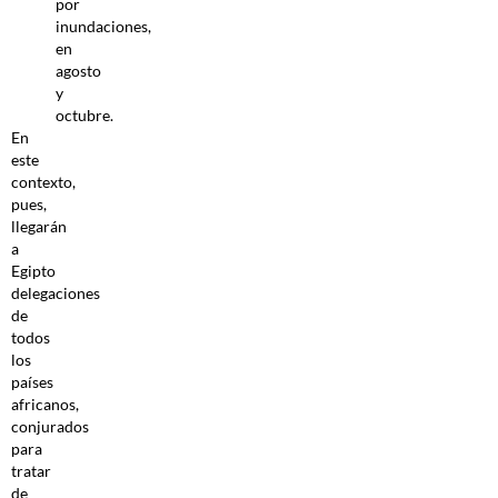
por
inundaciones,
en
agosto
y
octubre.
En
este
contexto,
pues,
llegarán
a
Egipto
delegaciones
de
todos
los
países
africanos,
conjurados
para
tratar
de