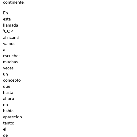
continente.
En
esta
llamada
‘COP
africana’
vamos
a
escuchar
muchas
veces
un
concepto
que
hasta
ahora
no
había
aparecido
tanto:
el
de