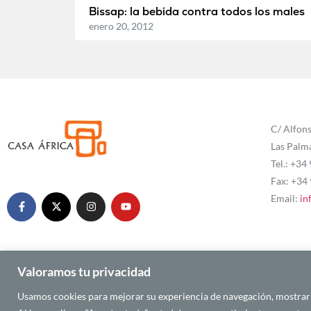
Bissap: la bebida contra todos los males
enero 20, 2012
C/ Alfons
Las Palm
Tel.: +34
Fax: +34
Email:
in
Valoramos tu privacidad
Usamos cookies para mejorar su experiencia de navegación, mostrarle