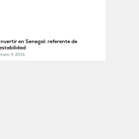
Invertir en Senegal: referente de
estabilidad
mayo 4, 2016