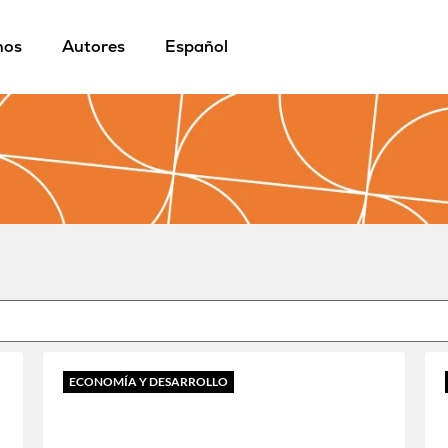
mos
Autores
Español
ECONOMÍA Y DESARROLLO