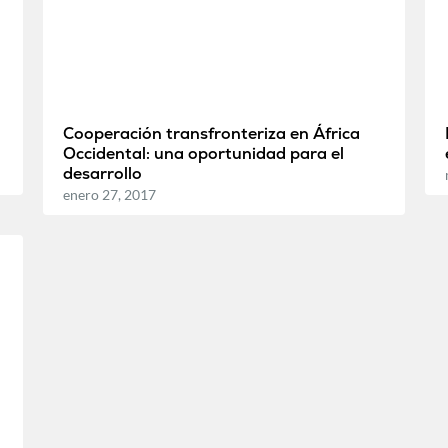
Cooperación transfronteriza en África
Occidental: una oportunidad para el
desarrollo
enero 27, 2017