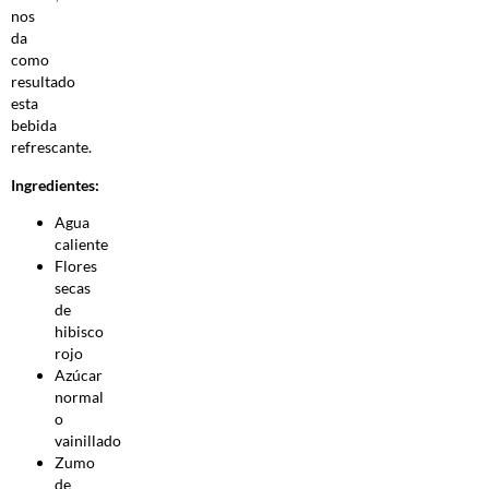
nos
da
como
resultado
esta
bebida
refrescante.
Ingredientes:
Agua
caliente
Flores
secas
de
hibisco
rojo
Azúcar
normal
o
vainillado
Zumo
de