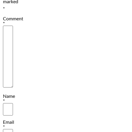
marked
*
Comment
*
Name
*
Email
*