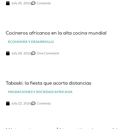
July 30, 2026
Comenta
Cocineros africanos en la alta cocina mundial
ECONOMÍA Y DESARROLLO
July 28, 2026
One Comment
Tabaski: la fiesta que acorta distancias
MIGRACIONES Y SOCIEDAD AFRICANA
July 22, 2026
Comenta