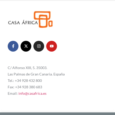
C/ Alfonso XIII, 5. 35003.
Las Palmas de Gran Canaria. España
Tel.: +34 928 432 800
Fax: +34 928 380 683
Email:
info@casafrica.es