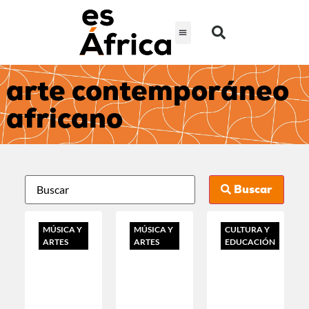
arte contemporáneo
africano
Buscar
MÚSICA Y
MÚSICA Y
CULTURA Y
ARTES
ARTES
EDUCACIÓN