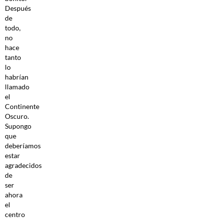
Después
de
todo,
no
hace
tanto
lo
habrían
llamado
el
Continente
Oscuro.
Supongo
que
deberíamos
estar
agradecidos
de
ser
ahora
el
centro