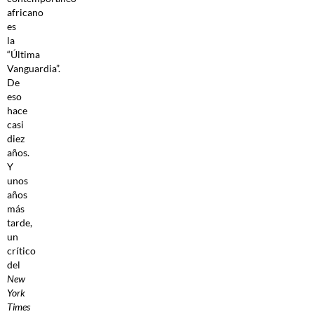
africano
es
la
“Última
Vanguardia”.
De
eso
hace
casi
diez
años.
Y
unos
años
más
tarde,
un
crítico
del
New
York
Times