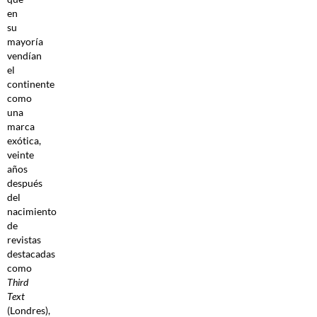
en
su
mayoría
vendían
el
continente
como
una
marca
exótica,
veinte
años
después
del
nacimiento
de
revistas
destacadas
como
Third
Text
(Londres),