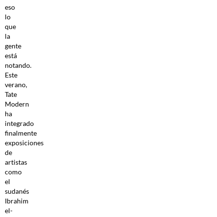
eso
lo
que
la
gente
está
notando.
Este
verano,
Tate
Modern
ha
integrado
finalmente
exposiciones
de
artistas
como
el
sudanés
Ibrahim
el-