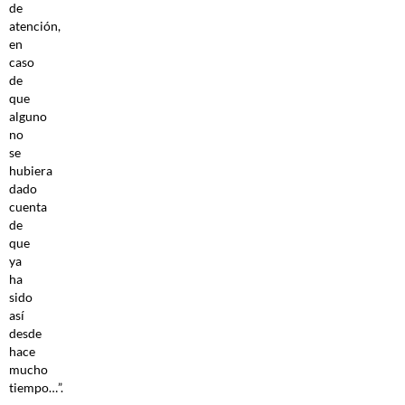
de
atención,
en
caso
de
que
alguno
no
se
hubiera
dado
cuenta
de
que
ya
ha
sido
así
desde
hace
mucho
tiempo…”.