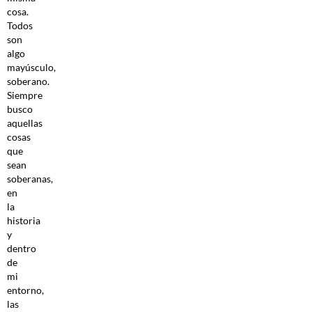
cosa.
Todos
son
algo
mayúsculo,
soberano.
Siempre
busco
aquellas
cosas
que
sean
soberanas,
en
la
historia
y
dentro
de
mi
entorno,
las