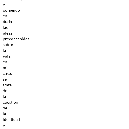
y
poniendo
en
duda
las
ideas
preconcebidas
sobre
la
vida;
en
mi
caso,
se
trata
de
la
cuestión
de
la
identidad
y