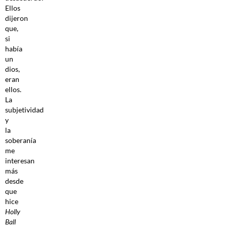
Ellos
dijeron
que,
si
había
un
dios,
eran
ellos.
La
subjetividad
y
la
soberanía
me
interesan
más
desde
que
hice
Holly
Ball