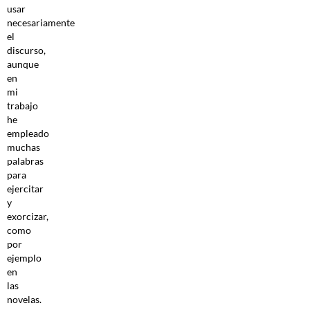
usar
necesariamente
el
discurso,
aunque
en
mi
trabajo
he
empleado
muchas
palabras
para
ejercitar
y
exorcizar,
como
por
ejemplo
en
las
novelas.