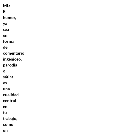
ML:
El
humor,
ya
sea
en
forma
de
comentario
ingenioso,
parodia
o
sátira,
es
una
cualidad
central
en
tu
trabajo,
como
un