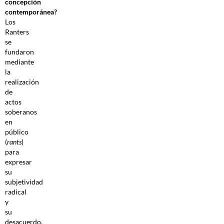
concepción
contemporánea?
Los
Ranters
se
fundaron
mediante
la
realización
de
actos
soberanos
en
público
(
rants
)
para
expresar
su
subjetividad
radical
y
su
desacuerdo.