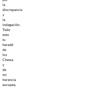
la
discrepancia
y
la
indagación.
Todo
esto
lo
heredé
de
los
Chewa
y
de
mi
herencia
europea.