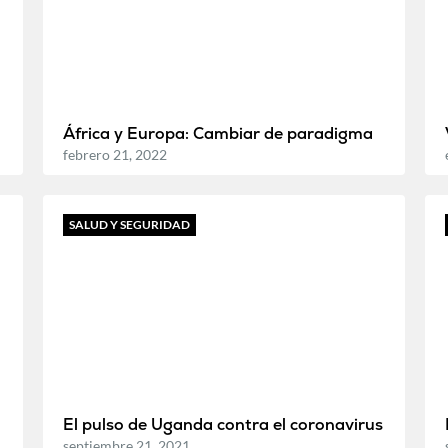
África y Europa: Cambiar de paradigma
febrero 21, 2022
SALUD Y SEGURIDAD
El pulso de Uganda contra el coronavirus
septiembre 21, 2021